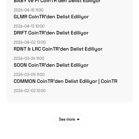
BABY ve PI CoinTR’den Delist Ediliyor
2026-04-15 11:00
GLMR CoinTR’den Delist Ediliyor
2026-04-13 10:00
DRIFT CoinTR’den Delist Ediliyor
2026-04-02 13:00
RDNT & LRC CoinTR’den Delist Ediliyor
2026-03-26 11:00
SOON CoinTR’den Delist Ediliyor
2026-03-09 11:00
COMMON CoinTR’den Delist Ediliyor | CoinTR
2026-02-02 12:00
See more