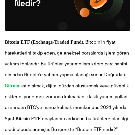
Bitcoin ETF (Exchange-Traded Fund)
, Bitcoin’in fiyat
hareketlerini takip eden, geleneksel borsalarda işlem gören
yatırım fonlarıdır. Bu ürünler, yatırımcılara kripto para sahibi
olmadan Bitcoin’e yatırım yapma olanağı sunar. Doğrudan
Bitcoin
satın almak, dijital cüzdan oluşturmak veya güvenlik
risklerini yönetmek zorunda kalmadan, klasik yatırım yolları
üzerinden BTC’ye maruz kalmak mümkündür. 2024 yılında
Spot Bitcoin ETF
onaylarının ardından bu ürünlere olan ilgi
ciddi ölçüde artmıştır. Bu içerikte “Bitcoin ETF nedir?”