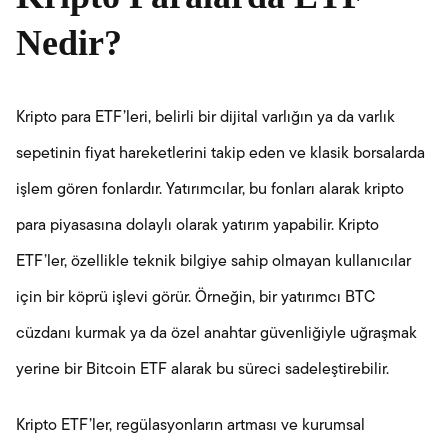
Nedir?
Kripto para ETF’leri, belirli bir dijital varlığın ya da varlık
sepetinin fiyat hareketlerini takip eden ve klasik borsalarda
işlem gören fonlardır. Yatırımcılar, bu fonları alarak kripto
para piyasasına dolaylı olarak yatırım yapabilir. Kripto
ETF’ler, özellikle teknik bilgiye sahip olmayan kullanıcılar
için bir köprü işlevi görür. Örneğin, bir yatırımcı BTC
cüzdanı kurmak ya da özel anahtar güvenliğiyle uğraşmak
yerine bir Bitcoin ETF alarak bu süreci sadeleştirebilir.
Kripto ETF’ler, regülasyonların artması ve kurumsal