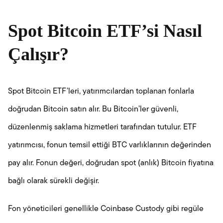
Spot Bitcoin ETF’si Nasıl
Çalışır?
Spot Bitcoin ETF’leri, yatırımcılardan toplanan fonlarla
doğrudan Bitcoin satın alır. Bu Bitcoin’ler güvenli,
düzenlenmiş saklama hizmetleri tarafından tutulur. ETF
yatırımcısı, fonun temsil ettiği BTC varlıklarının değerinden
pay alır. Fonun değeri, doğrudan spot (anlık) Bitcoin fiyatına
bağlı olarak sürekli değişir.
Fon yöneticileri genellikle Coinbase Custody gibi regüle