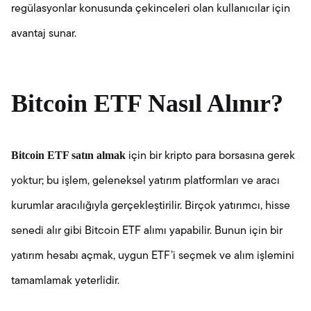
regülasyonlar konusunda çekinceleri olan kullanıcılar için
avantaj sunar.
Bitcoin ETF Nasıl Alınır?
Bitcoin ETF satın almak
için bir kripto para borsasına gerek
yoktur; bu işlem, geleneksel yatırım platformları ve aracı
kurumlar aracılığıyla gerçekleştirilir. Birçok yatırımcı, hisse
senedi alır gibi Bitcoin ETF alımı yapabilir. Bunun için bir
yatırım hesabı açmak, uygun ETF’i seçmek ve alım işlemini
tamamlamak yeterlidir.