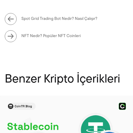
Spot Grid Trading Bot Nedir? Nasıl Çalışır?
NFT Nedir? Popüler NFT Coinleri
Benzer Kripto İçerikleri