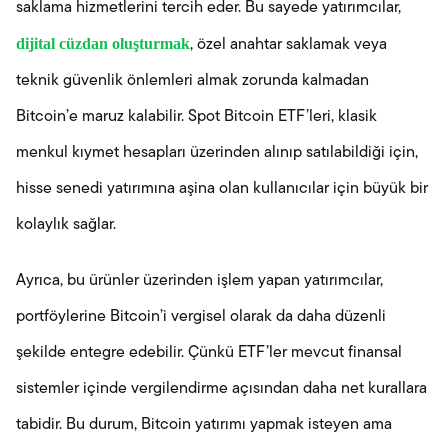
saklama hizmetlerini tercih eder. Bu sayede yatırımcılar,
dijital cüzdan oluşturmak
, özel anahtar saklamak veya
teknik güvenlik önlemleri almak zorunda kalmadan
Bitcoin’e maruz kalabilir. Spot Bitcoin ETF’leri, klasik
menkul kıymet hesapları üzerinden alınıp satılabildiği için,
hisse senedi yatırımına aşina olan kullanıcılar için büyük bir
kolaylık sağlar.
Ayrıca, bu ürünler üzerinden işlem yapan yatırımcılar,
portföylerine Bitcoin’i vergisel olarak da daha düzenli
şekilde entegre edebilir. Çünkü ETF’ler mevcut finansal
sistemler içinde vergilendirme açısından daha net kurallara
tabidir. Bu durum, Bitcoin yatırımı yapmak isteyen ama