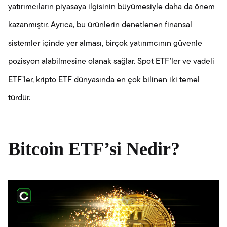
yatırımcıların piyasaya ilgisinin büyümesiyle daha da önem
kazanmıştır. Ayrıca, bu ürünlerin denetlenen finansal
sistemler içinde yer alması, birçok yatırımcının güvenle
pozisyon alabilmesine olanak sağlar. Spot ETF’ler ve vadeli
ETF’ler, kripto ETF dünyasında en çok bilinen iki temel
türdür.
Bitcoin ETF’si Nedir?