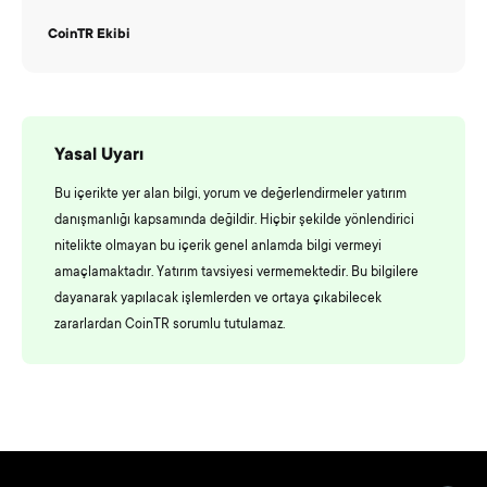
CoinTR Ekibi
Yasal Uyarı
Bu içerikte yer alan bilgi, yorum ve değerlendirmeler yatırım
danışmanlığı kapsamında değildir. Hiçbir şekilde yönlendirici
nitelikte olmayan bu içerik genel anlamda bilgi vermeyi
amaçlamaktadır. Yatırım tavsiyesi vermemektedir. Bu bilgilere
dayanarak yapılacak işlemlerden ve ortaya çıkabilecek
zararlardan CoinTR sorumlu tutulamaz.