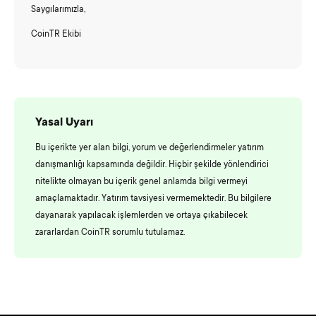
Saygılarımızla,
CoinTR Ekibi
Yasal Uyarı
Bu içerikte yer alan bilgi, yorum ve değerlendirmeler yatırım
danışmanlığı kapsamında değildir. Hiçbir şekilde yönlendirici
nitelikte olmayan bu içerik genel anlamda bilgi vermeyi
amaçlamaktadır. Yatırım tavsiyesi vermemektedir. Bu bilgilere
dayanarak yapılacak işlemlerden ve ortaya çıkabilecek
zararlardan CoinTR sorumlu tutulamaz.