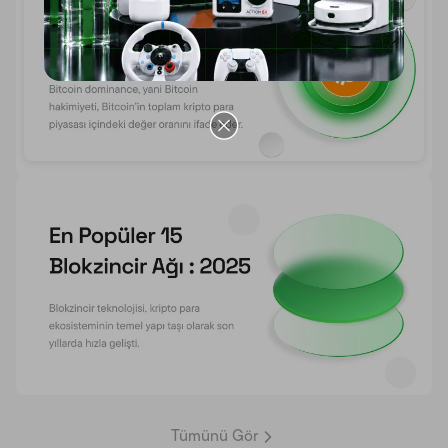
Tümünü Gör