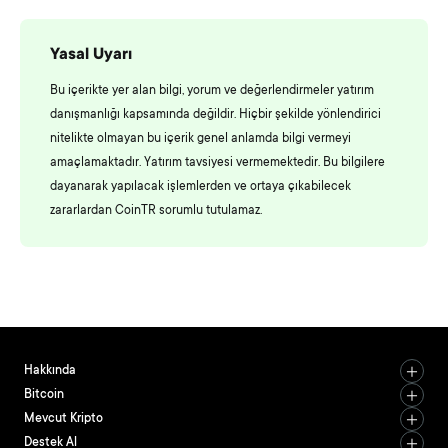
Yasal Uyarı
Bu içerikte yer alan bilgi, yorum ve değerlendirmeler yatırım
danışmanlığı kapsamında değildir. Hiçbir şekilde yönlendirici
nitelikte olmayan bu içerik genel anlamda bilgi vermeyi
amaçlamaktadır. Yatırım tavsiyesi vermemektedir. Bu bilgilere
dayanarak yapılacak işlemlerden ve ortaya çıkabilecek
zararlardan CoinTR sorumlu tutulamaz.
Hakkında
Bitcoin
Mevcut Kripto
Destek Al