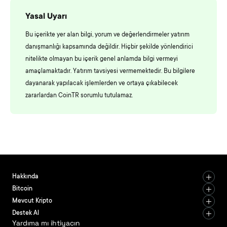
Yasal Uyarı
Bu içerikte yer alan bilgi, yorum ve değerlendirmeler yatırım
danışmanlığı kapsamında değildir. Hiçbir şekilde yönlendirici
nitelikte olmayan bu içerik genel anlamda bilgi vermeyi
amaçlamaktadır. Yatırım tavsiyesi vermemektedir. Bu bilgilere
dayanarak yapılacak işlemlerden ve ortaya çıkabilecek
zararlardan CoinTR sorumlu tutulamaz.
Hakkında
Bitcoin
Mevcut Kripto
Destek Al
Yardıma mı ihtiyacın