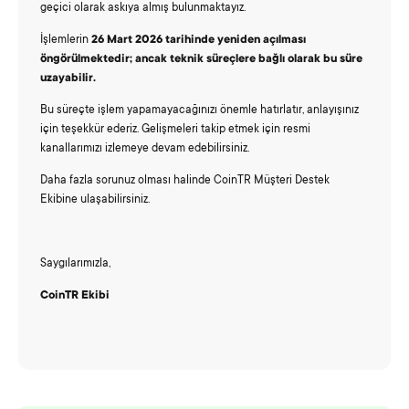
geçici olarak askıya almış bulunmaktayız.
İşlemlerin
26 Mart 2026 tarihinde yeniden açılması
öngörülmektedir; ancak teknik süreçlere bağlı olarak bu süre
uzayabilir.
Bu süreçte işlem yapamayacağınızı önemle hatırlatır, anlayışınız
için teşekkür ederiz. Gelişmeleri takip etmek için resmi
kanallarımızı izlemeye devam edebilirsiniz.
Daha fazla sorunuz olması halinde CoinTR Müşteri Destek
Ekibine ulaşabilirsiniz.
Saygılarımızla,
CoinTR Ekibi