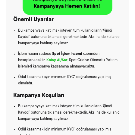
Önemli Uyarılar
Bu kampanyaya katılmak isteyen tüm kullanıcıların ‘Şimdi
Kaydol’ butonuna tıklaması gerekmektedir. Aksi halde kullanıcı
kampanyaya katılmış sayılmaz.
İşlem hacmi sadece
Spot İşlem hacmi
üzerinden
hesaplanacaktır.
Kolay Al/Sat
, Spot Grid ve Otomatik Yatırım
işlemleri kampanya kapsamına alınmayacaktır.
Ödül kazanmak için minimum KYC1 doğrulaması yapılmış
olmalıdır.
Kampanya Koşulları
Bu kampanyaya katılmak isteyen tüm kullanıcıların ‘Şimdi
Kaydol’ butonuna tıklaması gerekmektedir. Aksi halde kullanıcı
kampanyaya katılmış sayılmaz.
Ödül kazanmak için minimum KYC1 doğrulaması yapılmış