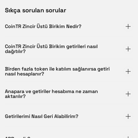
Sıkça sorulan sorular
CoinTR Zincir Üstü Birikim Nedir?
CoinTR Zincir Üstü Birikim getirileri nasıl
dağıtılır?
Birden fazla token ile katılım sağlanırsa getiri
nasıl hesaplanır?
Anapara ve getiriler hesabıma ne zaman
aktarılır?
Getirilerimi Nasıl Geri Alabilirim?