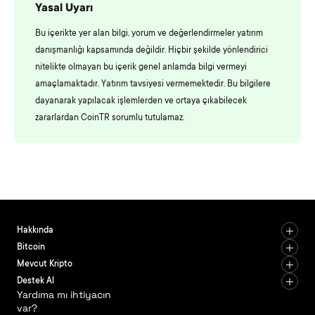
Yasal Uyarı
Bu içerikte yer alan bilgi, yorum ve değerlendirmeler yatırım
danışmanlığı kapsamında değildir. Hiçbir şekilde yönlendirici
nitelikte olmayan bu içerik genel anlamda bilgi vermeyi
amaçlamaktadır. Yatırım tavsiyesi vermemektedir. Bu bilgilere
dayanarak yapılacak işlemlerden ve ortaya çıkabilecek
zararlardan CoinTR sorumlu tutulamaz.
Hakkında
Bitcoin
Mevcut Kripto
Destek Al
Yardıma mı ihtiyacın
var?