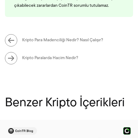
çıkabilecek zararlardan CoinTR sorumlu tutulamaz.
Kripto Para Madenciliği Nedir? Nasıl Çalışır?
Kripto Paralarda Hacim Nedir?
Benzer Kripto İçerikleri