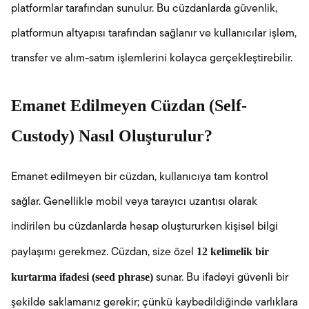
platformlar tarafından sunulur. Bu cüzdanlarda güvenlik,
platformun altyapısı tarafından sağlanır ve kullanıcılar işlem,
transfer ve alım-satım işlemlerini kolayca gerçekleştirebilir.
Emanet Edilmeyen Cüzdan (Self-
Custody) Nasıl Oluşturulur?
Emanet edilmeyen bir cüzdan, kullanıcıya tam kontrol
sağlar. Genellikle mobil veya tarayıcı uzantısı olarak
indirilen bu cüzdanlarda hesap oluştururken kişisel bilgi
12 kelimelik bir
paylaşımı gerekmez. Cüzdan, size özel
kurtarma ifadesi (seed phrase)
sunar. Bu ifadeyi güvenli bir
şekilde saklamanız gerekir; çünkü kaybedildiğinde varlıklara