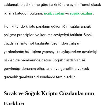
saklamak istediklerine göre farklı türlere ayrılır. Temel olarak
sıcak cüzdan
soğuk cüzdan
.
iki ana kategori bulunur:
ve
Her iki tür de kripto paraların güvenliğini sağlar ancak
çalışma prensipleri ve koruma seviyeleri farklıdır. Sıcak
cüzdanlar, internet bağlantısı üzerinden çalışan
yazılımlardır; hızlı işlem yapmayı kolaylaştırırken çevrimiçi
riskleri de beraberinde getirir. Soğuk cüzdanlar ise
çevrimdışı donanım cihazlarıdır ve genellikle yüksek
güvenlik gerektiren durumlarda tercih edilir.
Sıcak ve Soğuk Kripto Cüzdanlarının
Farkları