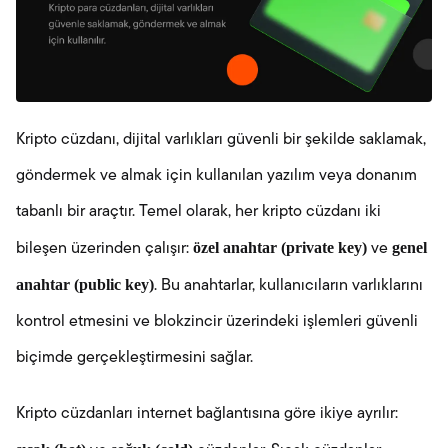
Kripto cüzdanı, dijital varlıkları güvenli bir şekilde saklamak,
göndermek ve almak için kullanılan yazılım veya donanım
tabanlı bir araçtır. Temel olarak, her kripto cüzdanı iki
özel anahtar (private key)
genel
bileşen üzerinden çalışır:
ve
anahtar (public key)
. Bu anahtarlar, kullanıcıların varlıklarını
kontrol etmesini ve blokzincir üzerindeki işlemleri güvenli
biçimde gerçekleştirmesini sağlar.
Kripto cüzdanları internet bağlantısına göre ikiye ayrılır: