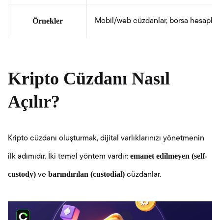
Örnekler
Mobil/web cüzdanlar, borsa hesaplar
Kripto Cüzdanı Nasıl
Açılır?
Kripto cüzdanı oluşturmak, dijital varlıklarınızı yönetmenin
emanet edilmeyen (self-
ilk adımıdır. İki temel yöntem vardır:
custody)
barındırılan (custodial)
ve
cüzdanlar.