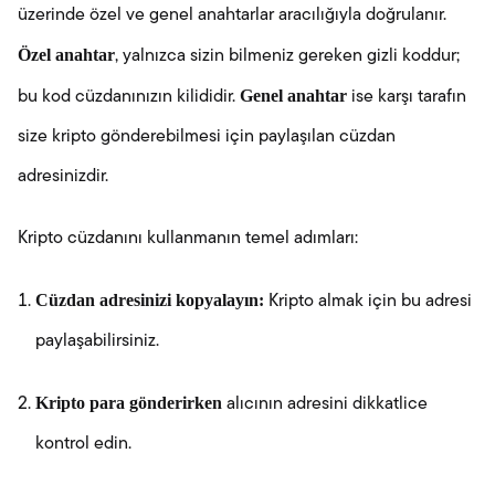
üzerinde özel ve genel anahtarlar aracılığıyla doğrulanır.
Özel anahtar
, yalnızca sizin bilmeniz gereken gizli koddur;
Genel anahtar
bu kod cüzdanınızın kilididir.
ise karşı tarafın
size kripto gönderebilmesi için paylaşılan cüzdan
adresinizdir.
Kripto cüzdanını kullanmanın temel adımları:
Cüzdan adresinizi kopyalayın:
Kripto almak için bu adresi
paylaşabilirsiniz.
Kripto para gönderirken
alıcının adresini dikkatlice
kontrol edin.