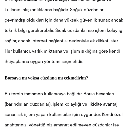
kullanıcı alışkanlıklarına bağlıdır. Soğuk cüzdanlar
çevrimdışı oldukları için daha yüksek güvenlik sunar; ancak
teknik bilgi gerektirebilir. Sıcak cüzdanlar ise işlem kolaylığı
sağlar, ancak internet bağlantısı nedeniyle ek dikkat ister.
Her kullanıcı, varlık miktarına ve işlem sıklığına göre kendi
ihtiyaçlarına uygun yöntemi seçmelidir.
Borsaya mı yoksa cüzdana mı çekmeliyim?
Bu tercih tamamen kullanıcıya bağlıdır. Borsa hesapları
(barındırılan cüzdanlar), işlem kolaylığı ve likidite avantajı
sunar; sık işlem yapan kullanıcılar için uygundur. Kendi özel
anahtarınızı yönettiğiniz emanet edilmeyen cüzdanlar ise