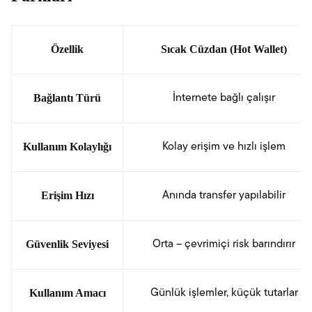
Özellik
Sıcak Cüzdan (Hot Wallet)
Bağlantı Türü
İnternete bağlı çalışır
Kullanım Kolaylığı
Kolay erişim ve hızlı işlem
Erişim Hızı
Anında transfer yapılabilir
Güvenlik Seviyesi
Orta – çevrimiçi risk barındırır
Kullanım Amacı
Günlük işlemler, küçük tutarlar