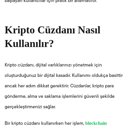
başlayan kullanıcılar için pratik bir alternatiftir.
Kripto Cüzdanı Nasıl
Kullanılır?
Kripto cüzdanı, dijital varlıklarınızı yönetmek için
oluşturduğunuz bir dijital kasadır. Kullanımı oldukça basittir
ancak her adım dikkat gerektirir. Cüzdanlar, kripto para
gönderme, alma ve saklama işlemlerini güvenli şekilde
gerçekleştirmenizi sağlar.
blockchain
Bir kripto cüzdanı kullanırken her işlem,