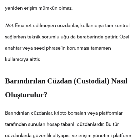
yeniden erişim mümkün olmaz.
Not:
Emanet edilmeyen cüzdanlar, kullanıcıya tam kontrol
sağlarken teknik sorumluluğu da beraberinde getirir. Özel
anahtar veya seed phrase’in korunması tamamen
kullanıcıya aittir.
Barındırılan Cüzdan (Custodial) Nasıl
Oluşturulur?
Barındırılan cüzdanlar, kripto borsaları veya platformlar
tarafından sunulan hesap tabanlı cüzdanlardır. Bu tür
cüzdanlarda güvenlik altyapısı ve erişim yönetimi platform