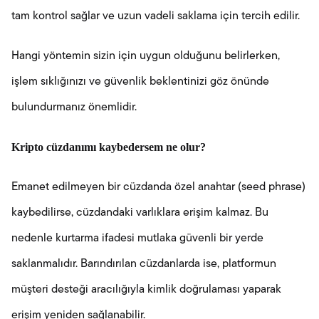
tam kontrol sağlar ve uzun vadeli saklama için tercih edilir.
Hangi yöntemin sizin için uygun olduğunu belirlerken,
işlem sıklığınızı ve güvenlik beklentinizi göz önünde
bulundurmanız önemlidir.
Kripto cüzdanımı kaybedersem ne olur?
Emanet edilmeyen bir cüzdanda özel anahtar (seed phrase)
kaybedilirse, cüzdandaki varlıklara erişim kalmaz. Bu
nedenle kurtarma ifadesi mutlaka güvenli bir yerde
saklanmalıdır. Barındırılan cüzdanlarda ise, platformun
müşteri desteği aracılığıyla kimlik doğrulaması yaparak
erişim yeniden sağlanabilir.