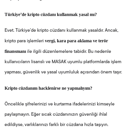
Türkiye’de kripto cüzdanı kullanmak yasal mı?
Evet. Türkiye’de kripto cüzdanı kullanmak yasaldır. Ancak,
vergi, kara para aklama ve terör
kripto para işlemleri
finansmanı
ile ilgili düzenlemelere tabidir. Bu nedenle
kullanıcıların lisanslı ve MASAK uyumlu platformlarda işlem
yapması, güvenlik ve yasal uyumluluk açısından önem taşır.
Kripto cüzdanım hacklenirse ne yapmalıyım?
Öncelikle şifrelerinizi ve kurtarma ifadelerinizi kimseyle
paylaşmayın. Eğer sıcak cüzdanınızın güvenliği ihlal
edildiyse, varlıklarınızı farklı bir cüzdana hızla taşıyın.