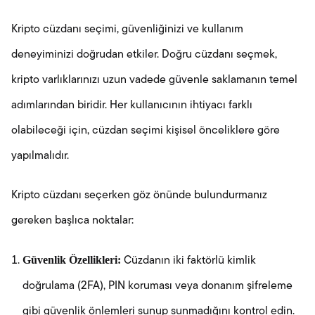
Kripto cüzdanı seçimi, güvenliğinizi ve kullanım
deneyiminizi doğrudan etkiler. Doğru cüzdanı seçmek,
kripto varlıklarınızı uzun vadede güvenle saklamanın temel
adımlarından biridir. Her kullanıcının ihtiyacı farklı
olabileceği için, cüzdan seçimi kişisel önceliklere göre
yapılmalıdır.
Kripto cüzdanı seçerken göz önünde bulundurmanız
gereken başlıca noktalar:
Güvenlik Özellikleri:
Cüzdanın iki faktörlü kimlik
doğrulama (2FA), PIN koruması veya donanım şifreleme
gibi güvenlik önlemleri sunup sunmadığını kontrol edin.