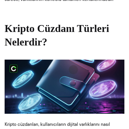
Kripto Cüzdanı Türleri
Nelerdir?
Kripto cüzdanları, kullanıcıların dijital varlıklarını nasıl