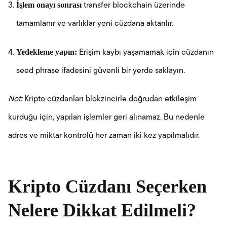
İşlem onayı sonrası
transfer blockchain üzerinde
tamamlanır ve varlıklar yeni cüzdana aktarılır.
Yedekleme yapın:
Erişim kaybı yaşamamak için cüzdanın
seed phrase ifadesini güvenli bir yerde saklayın.
Not:
Kripto cüzdanları blokzincirle doğrudan etkileşim
kurduğu için, yapılan işlemler geri alınamaz. Bu nedenle
adres ve miktar kontrolü her zaman iki kez yapılmalıdır.
Kripto Cüzdanı Seçerken
Nelere Dikkat Edilmeli?