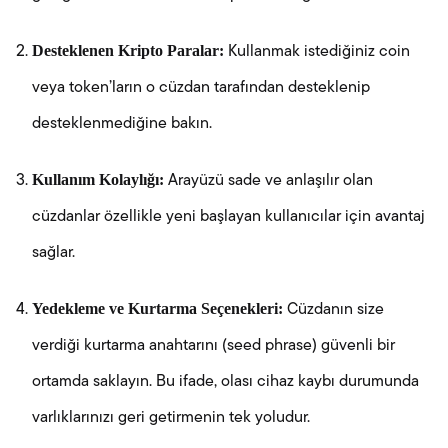
Desteklenen Kripto Paralar:
Kullanmak istediğiniz coin
veya token’ların o cüzdan tarafından desteklenip
desteklenmediğine bakın.
Kullanım Kolaylığı:
Arayüzü sade ve anlaşılır olan
cüzdanlar özellikle yeni başlayan kullanıcılar için avantaj
sağlar.
Yedekleme ve Kurtarma Seçenekleri:
Cüzdanın size
verdiği kurtarma anahtarını (seed phrase) güvenli bir
ortamda saklayın. Bu ifade, olası cihaz kaybı durumunda
varlıklarınızı geri getirmenin tek yoludur.