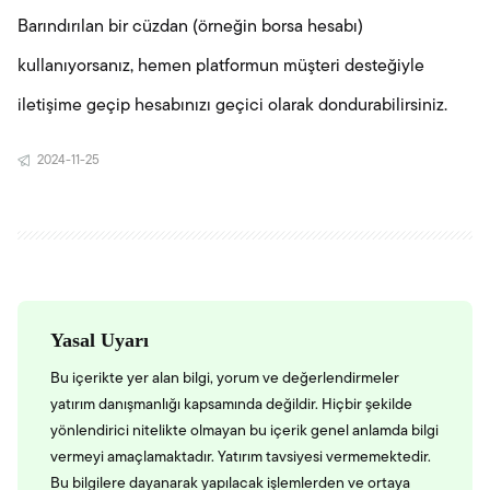
Barındırılan bir cüzdan (örneğin borsa hesabı)
kullanıyorsanız, hemen platformun müşteri desteğiyle
iletişime geçip hesabınızı geçici olarak dondurabilirsiniz.
2024-11-25
Yasal Uyarı
Bu içerikte yer alan bilgi, yorum ve değerlendirmeler
yatırım danışmanlığı kapsamında değildir. Hiçbir şekilde
yönlendirici nitelikte olmayan bu içerik genel anlamda bilgi
vermeyi amaçlamaktadır. Yatırım tavsiyesi vermemektedir.
Bu bilgilere dayanarak yapılacak işlemlerden ve ortaya