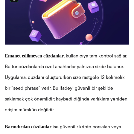
Emanet edilmeyen cüzdanlar
, kullanıcıya tam kontrol sağlar.
Bu tür cüzdanlarda özel anahtarlar yalnızca sizde bulunur.
Uygulama, cüzdanı oluştururken size rastgele 12 kelimelik
bir “seed phrase” verir. Bu ifadeyi güvenli bir şekilde
saklamak çok önemlidir; kaybedildiğinde varlıklara yeniden
erişim mümkün değildir.
Barındırılan cüzdanlar
ise güvenilir kripto borsaları veya