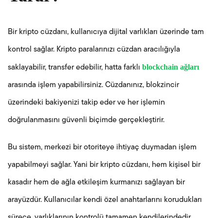
Bir kripto cüzdanı, kullanıcıya dijital varlıkları üzerinde tam
kontrol sağlar. Kripto paralarınızı cüzdan aracılığıyla
blockchain ağları
saklayabilir, transfer edebilir, hatta farklı
arasında işlem yapabilirsiniz. Cüzdanınız, blokzincir
üzerindeki bakiyenizi takip eder ve her işlemin
doğrulanmasını güvenli biçimde gerçekleştirir.
Bu sistem, merkezi bir otoriteye ihtiyaç duymadan işlem
yapabilmeyi sağlar. Yani bir kripto cüzdanı, hem kişisel bir
kasadır hem de ağla etkileşim kurmanızı sağlayan bir
arayüzdür. Kullanıcılar kendi özel anahtarlarını korudukları
sürece, varlıklarının kontrolü tamamen kendilerindedir.