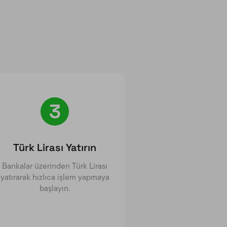
3
Türk Lirası Yatırın
Bankalar üzerinden Türk Lirası
yatırarak hızlıca işlem yapmaya
başlayın.