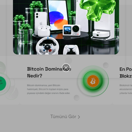
Kripto Haberleri
Tümünü Gör