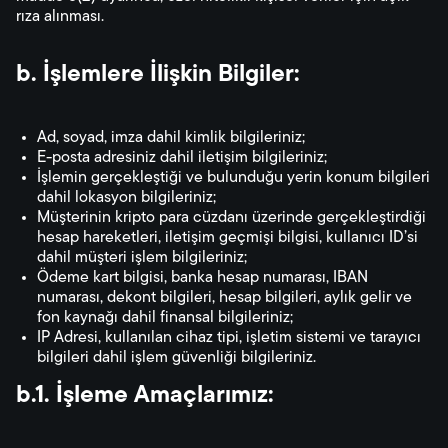
rıza alınması.
b. İşlemlere İlişkin Bilgiler:
Ad, soyad, imza dahil kimlik bilgileriniz;
E-posta adresiniz dahil iletişim bilgileriniz;
İşlemin gerçekleştiği ve bulunduğu yerin konum bilgileri
dahil lokasyon bilgileriniz;
Müşterinin kripto para cüzdanı üzerinde gerçekleştirdiği
hesap hareketleri, iletişim geçmişi bilgisi, kullanıcı ID’si
dahil müşteri işlem bilgileriniz;
Ödeme kart bilgisi, banka hesap numarası, IBAN
numarası, dekont bilgileri, hesap bilgileri, aylık gelir ve
fon kaynağı dahil finansal bilgileriniz;
IP Adresi, kullanılan cihaz tipi, işletim sistemi ve tarayıcı
bilgileri dahil işlem güvenliği bilgileriniz.
b.1. İşleme Amaçlarımız: