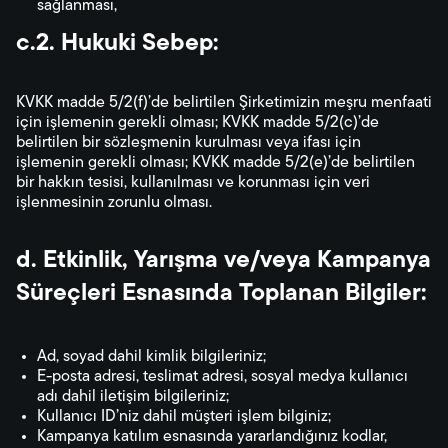
sağlanması,
c.2. Hukuki Sebep:
KVKK madde 5/2(f)’de belirtilen Şirketimizin meşru menfaati
için işlemenin gerekli olması; KVKK madde 5/2(c)’de
belirtilen bir sözleşmenin kurulması veya ifası için
işlemenin gerekli olması; KVKK madde 5/2(e)’de belirtilen
bir hakkın tesisi, kullanılması ve korunması için veri
işlenmesinin zorunlu olması.
d. Etkinlik, Yarışma ve/veya Kampanya
Süreçleri Esnasında Toplanan Bilgiler:
Ad, soyad dahil kimlik bilgileriniz;
E-posta adresi, teslimat adresi, sosyal medya kullanıcı
adı dahil iletişim bilgileriniz;
Kullanıcı ID’niz dahil müşteri işlem bilginiz;
Kampanya katılım esnasında yararlandığınız kodlar,