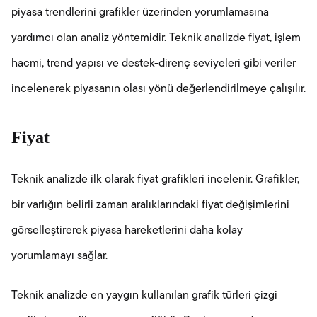
piyasa trendlerini grafikler üzerinden yorumlamasına
yardımcı olan analiz yöntemidir. Teknik analizde fiyat, işlem
hacmi, trend yapısı ve destek-direnç seviyeleri gibi veriler
incelenerek piyasanın olası yönü değerlendirilmeye çalışılır.
Fiyat
Teknik analizde ilk olarak fiyat grafikleri incelenir. Grafikler,
bir varlığın belirli zaman aralıklarındaki fiyat değişimlerini
görselleştirerek piyasa hareketlerini daha kolay
yorumlamayı sağlar.
Teknik analizde en yaygın kullanılan grafik türleri çizgi