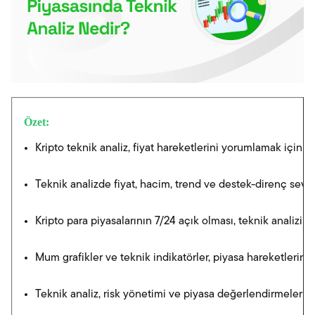
Özet:
Kripto teknik analiz, fiyat hareketlerini yorumlamak için ku
Teknik analizde fiyat, hacim, trend ve destek-direnç seviye
Kripto para piyasalarının 7/24 açık olması, teknik analizi ön
Mum grafikler ve teknik indikatörler, piyasa hareketlerini a
Teknik analiz, risk yönetimi ve piyasa değerlendirmelerinde