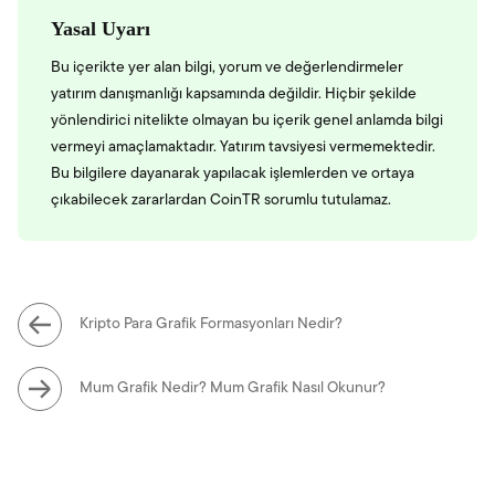
Yasal Uyarı
Bu içerikte yer alan bilgi, yorum ve değerlendirmeler
yatırım danışmanlığı kapsamında değildir. Hiçbir şekilde
yönlendirici nitelikte olmayan bu içerik genel anlamda bilgi
vermeyi amaçlamaktadır. Yatırım tavsiyesi vermemektedir.
Bu bilgilere dayanarak yapılacak işlemlerden ve ortaya
çıkabilecek zararlardan CoinTR sorumlu tutulamaz.
Kripto Para Grafik Formasyonları Nedir?
Mum Grafik Nedir? Mum Grafik Nasıl Okunur?