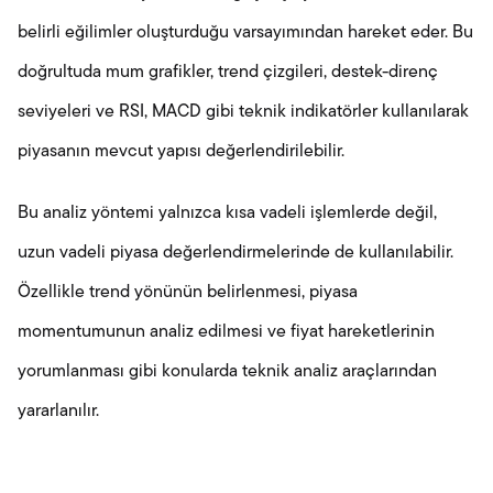
belirli eğilimler oluşturduğu varsayımından hareket eder. Bu
doğrultuda mum grafikler, trend çizgileri, destek-direnç
seviyeleri ve RSI, MACD gibi teknik indikatörler kullanılarak
piyasanın mevcut yapısı değerlendirilebilir.
Bu analiz yöntemi yalnızca kısa vadeli işlemlerde değil,
uzun vadeli piyasa değerlendirmelerinde de kullanılabilir.
Özellikle trend yönünün belirlenmesi, piyasa
momentumunun analiz edilmesi ve fiyat hareketlerinin
yorumlanması gibi konularda teknik analiz araçlarından
yararlanılır.