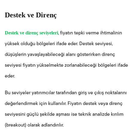
Destek ve Direnç
Destek ve direnç seviyeleri
, fiyatın tepki verme ihtimalinin
yüksek olduğu bölgeleri ifade eder. Destek seviyesi,
düşüşlerin yavaşlayabileceği alanı gösterirken direnç
seviyesi fiyatın yükselmekte zorlanabileceği bölgeleri ifade
eder.
Bu seviyeler yatırımcılar tarafından giriş ve çıkış noktalarını
değerlendirmek için kullanılır. Fiyatın destek veya direnç
seviyesini güçlü şekilde aşması ise teknik analizde kırılım
(breakout) olarak adlandırılır.