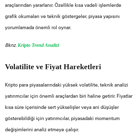
araçlarından yararlanır. Özellikle kısa vadeli işlemlerde
grafik okumaları ve teknik göstergeler, piyasa yapısını
yorumlamada önemli rol oynar.
Kripto Trend Analizi
Bknz.
Volatilite ve Fiyat Hareketleri
Kripto para piyasalarındaki yüksek volatilite, teknik analizi
yatırımcılar için önemli araçlardan biri haline getirir. Fiyatlar
kısa süre içerisinde sert yükselişler veya ani düşüşler
gösterebildiği için yatırımcılar, piyasadaki momentum
değişimlerini analiz etmeye çalışır.