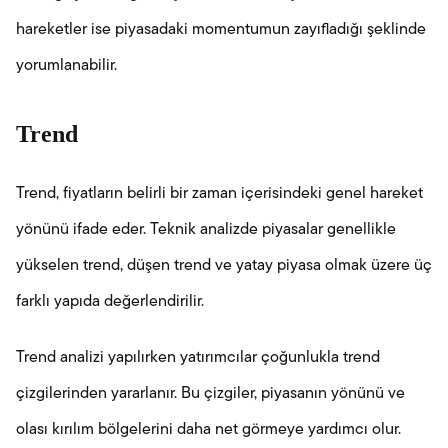
hareketler ise piyasadaki momentumun zayıfladığı şeklinde
yorumlanabilir.
Trend
Trend, fiyatların belirli bir zaman içerisindeki genel hareket
yönünü ifade eder. Teknik analizde piyasalar genellikle
yükselen trend, düşen trend ve yatay piyasa olmak üzere üç
farklı yapıda değerlendirilir.
Trend analizi yapılırken yatırımcılar çoğunlukla trend
çizgilerinden yararlanır. Bu çizgiler, piyasanın yönünü ve
olası kırılım bölgelerini daha net görmeye yardımcı olur.