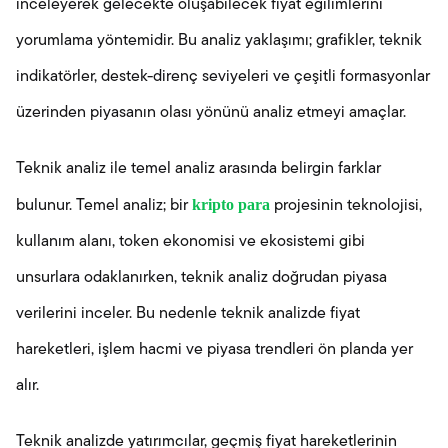
inceleyerek gelecekte oluşabilecek fiyat eğilimlerini
yorumlama yöntemidir. Bu analiz yaklaşımı; grafikler, teknik
indikatörler, destek-direnç seviyeleri ve çeşitli formasyonlar
üzerinden piyasanın olası yönünü analiz etmeyi amaçlar.
Teknik analiz ile temel analiz arasında belirgin farklar
kripto para
bulunur. Temel analiz; bir
projesinin teknolojisi,
kullanım alanı, token ekonomisi ve ekosistemi gibi
unsurlara odaklanırken, teknik analiz doğrudan piyasa
verilerini inceler. Bu nedenle teknik analizde fiyat
hareketleri, işlem hacmi ve piyasa trendleri ön planda yer
alır.
Teknik analizde yatırımcılar, geçmiş fiyat hareketlerinin