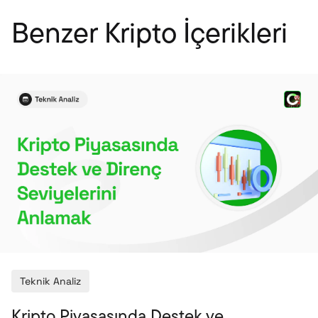
Benzer Kripto İçerikleri
Teknik Analiz
Kripto Piyasasında Destek ve