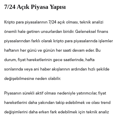
7/24 Açık Piyasa Yapısı
Kripto para piyasalarının 7/24 açık olması, teknik analizi
önemli hale getiren unsurlardan biridir. Geleneksel finans
piyasalarından farklı olarak kripto para piyasalarında işlemler
haftanın her günü ve günün her saati devam eder. Bu
durum, fiyat hareketlerinin gece saatlerinde, hafta
sonlarında veya ani haber akışlarının ardından hızlı şekilde
değişebilmesine neden olabilir.
Piyasanın sürekli aktif olması nedeniyle yatırımcılar, fiyat
hareketlerini daha yakından takip edebilmek ve olası trend
değişimlerini daha erken fark edebilmek için teknik analiz