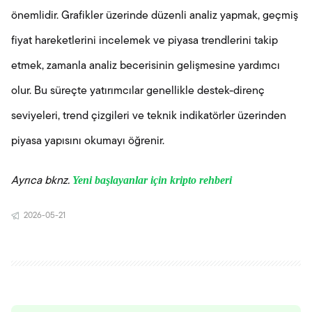
önemlidir. Grafikler üzerinde düzenli analiz yapmak, geçmiş
fiyat hareketlerini incelemek ve piyasa trendlerini takip
etmek, zamanla analiz becerisinin gelişmesine yardımcı
olur. Bu süreçte yatırımcılar genellikle destek-direnç
seviyeleri, trend çizgileri ve teknik indikatörler üzerinden
piyasa yapısını okumayı öğrenir.
Yeni başlayanlar için kripto rehberi
Ayrıca bknz.
2026-05-21