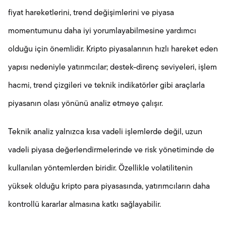
fiyat hareketlerini, trend değişimlerini ve piyasa
momentumunu daha iyi yorumlayabilmesine yardımcı
olduğu için önemlidir. Kripto piyasalarının hızlı hareket eden
yapısı nedeniyle yatırımcılar; destek-direnç seviyeleri, işlem
hacmi, trend çizgileri ve teknik indikatörler gibi araçlarla
piyasanın olası yönünü analiz etmeye çalışır.
Teknik analiz yalnızca kısa vadeli işlemlerde değil, uzun
vadeli piyasa değerlendirmelerinde ve risk yönetiminde de
kullanılan yöntemlerden biridir. Özellikle volatilitenin
yüksek olduğu kripto para piyasasında, yatırımcıların daha
kontrollü kararlar almasına katkı sağlayabilir.