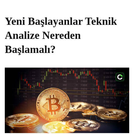
Yeni Başlayanlar Teknik
Analize Nereden
Başlamalı?