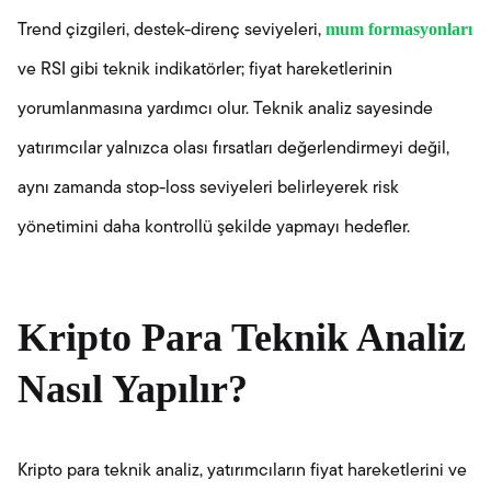
mum formasyonları
Trend çizgileri, destek-direnç seviyeleri,
ve RSI gibi teknik indikatörler; fiyat hareketlerinin
yorumlanmasına yardımcı olur. Teknik analiz sayesinde
yatırımcılar yalnızca olası fırsatları değerlendirmeyi değil,
aynı zamanda stop-loss seviyeleri belirleyerek risk
yönetimini daha kontrollü şekilde yapmayı hedefler.
Kripto Para Teknik Analiz
Nasıl Yapılır?
Kripto para teknik analiz, yatırımcıların fiyat hareketlerini ve