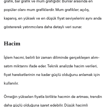
grafik, bar grafik ve mum grafiğidir. Bunlar arasında en
popüler olanı mum grafiklerdir. Mum grafikler; açılış,
kapanış, en yüksek ve en düşük fiyat seviyelerini aynı anda
göstererek yatırımcılara daha detaylı veri sunar.
Hacim
İşlem hacmi, belirli bir zaman diliminde gerçekleşen alım-
satım miktarını ifade eder. Teknik analizde hacim verileri,
fiyat hareketlerinin ne kadar güçlü olduğunu anlamak için
kullanılır.
Örneğin yükselen fiyatla birlikte hacmin de artması, trendin
daha güçlü olduğuna işaret edebilir. Düşük hacimli