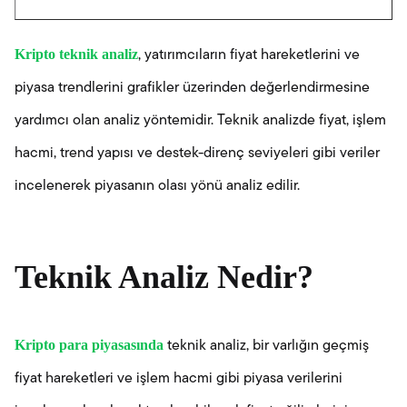
Kripto teknik analiz
, yatırımcıların fiyat hareketlerini ve
piyasa trendlerini grafikler üzerinden değerlendirmesine
yardımcı olan analiz yöntemidir. Teknik analizde fiyat, işlem
hacmi, trend yapısı ve destek-direnç seviyeleri gibi veriler
incelenerek piyasanın olası yönü analiz edilir.
Teknik Analiz Nedir?
Kripto para piyasasında
teknik analiz, bir varlığın geçmiş
fiyat hareketleri ve işlem hacmi gibi piyasa verilerini