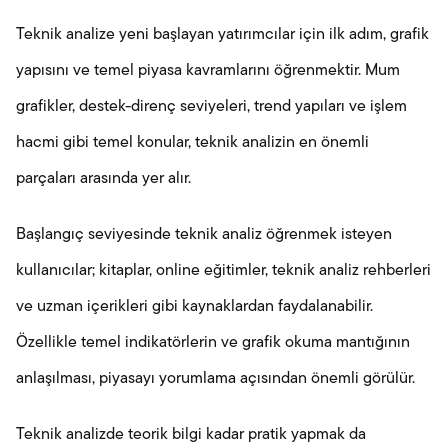
Teknik analize yeni başlayan yatırımcılar için ilk adım, grafik
yapısını ve temel piyasa kavramlarını öğrenmektir. Mum
grafikler, destek-direnç seviyeleri, trend yapıları ve işlem
hacmi gibi temel konular, teknik analizin en önemli
parçaları arasında yer alır.
Başlangıç seviyesinde teknik analiz öğrenmek isteyen
kullanıcılar; kitaplar, online eğitimler, teknik analiz rehberleri
ve uzman içerikleri gibi kaynaklardan faydalanabilir.
Özellikle temel indikatörlerin ve grafik okuma mantığının
anlaşılması, piyasayı yorumlama açısından önemli görülür.
Teknik analizde teorik bilgi kadar pratik yapmak da