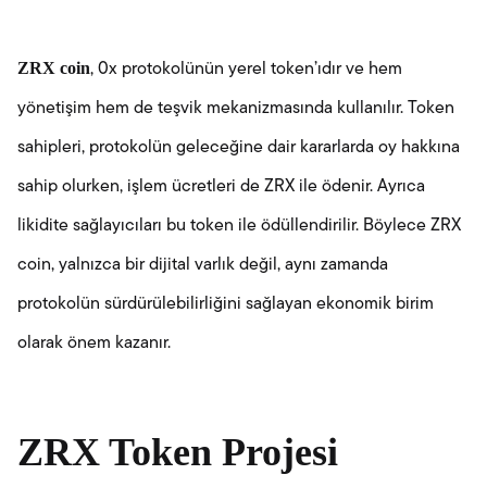
ZRX coin
, 0x protokolünün yerel token’ıdır ve hem
yönetişim hem de teşvik mekanizmasında kullanılır. Token
sahipleri, protokolün geleceğine dair kararlarda oy hakkına
sahip olurken, işlem ücretleri de ZRX ile ödenir. Ayrıca
likidite sağlayıcıları bu token ile ödüllendirilir. Böylece ZRX
coin, yalnızca bir dijital varlık değil, aynı zamanda
protokolün sürdürülebilirliğini sağlayan ekonomik birim
olarak önem kazanır.
ZRX Token Projesi