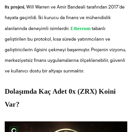
0x projesi
, Will Warren ve Amir Bandeali tarafından 2017’de
hayata geçirildi. İki kurucu da finans ve mühendislik
Ethereum
alanlarında deneyimli isimlerdir.
tabanlı
geliştirilen bu protokol, kısa sürede yatırımcıların ve
geliştiricilerin ilgisini çekmeyi başarmıştır. Projenin vizyonu,
merkeziyetsiz finans uygulamalarına ölçeklenebilir, güvenli
ve kullanıcı dostu bir altyapı sunmaktır.
Dolaşımda Kaç Adet 0x (ZRX) Koini
Var?