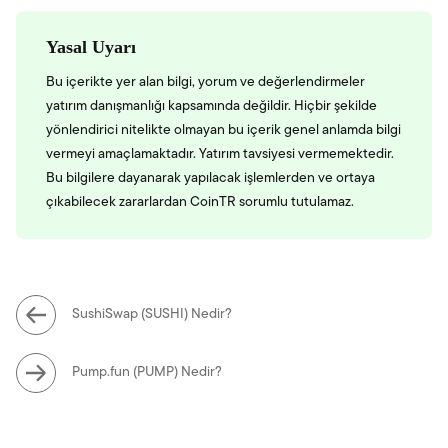
Yasal Uyarı
Bu içerikte yer alan bilgi, yorum ve değerlendirmeler
yatırım danışmanlığı kapsamında değildir. Hiçbir şekilde
yönlendirici nitelikte olmayan bu içerik genel anlamda bilgi
vermeyi amaçlamaktadır. Yatırım tavsiyesi vermemektedir.
Bu bilgilere dayanarak yapılacak işlemlerden ve ortaya
çıkabilecek zararlardan CoinTR sorumlu tutulamaz.
SushiSwap (SUSHI) Nedir?
Pump.fun (PUMP) Nedir?