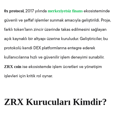
0x protocol
merkeziyetsiz finans
, 2017 yılında
ekosisteminde
güvenli ve şeffaf işlemler sunmak amacıyla geliştirildi. Proje,
farklı token’ların zincir üzerinde takas edilmesini sağlayan
açık kaynaklı bir altyapı üzerine kuruludur. Geliştiriciler, bu
protokolü kendi DEX platformlarına entegre ederek
kullanıcılarına hızlı ve güvenilir işlem deneyimi sunabilir.
ZRX coin
ise ekosistemde işlem ücretleri ve yönetişim
işlevleri için kritik rol oynar.
ZRX Kurucuları Kimdir?