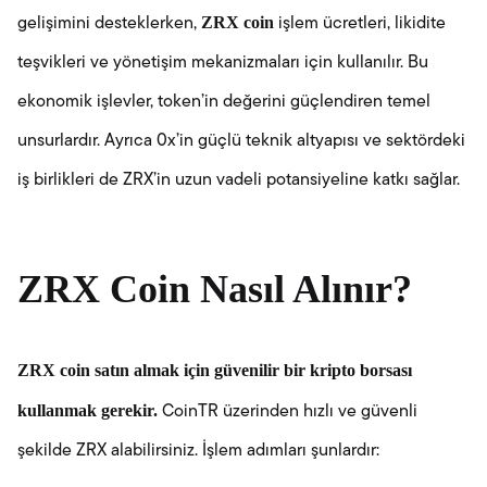
ZRX coin
gelişimini desteklerken,
işlem ücretleri, likidite
teşvikleri ve yönetişim mekanizmaları için kullanılır. Bu
ekonomik işlevler, token’in değerini güçlendiren temel
unsurlardır. Ayrıca 0x’in güçlü teknik altyapısı ve sektördeki
iş birlikleri de ZRX’in uzun vadeli potansiyeline katkı sağlar.
ZRX Coin Nasıl Alınır?
ZRX coin satın almak için güvenilir bir kripto borsası
kullanmak gerekir.
CoinTR üzerinden hızlı ve güvenli
şekilde ZRX alabilirsiniz. İşlem adımları şunlardır: