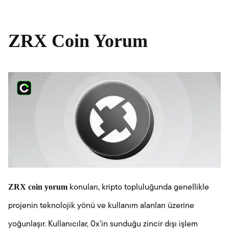
ZRX Coin Yorum
ZRX coin yorum
konuları, kripto topluluğunda genellikle
projenin teknolojik yönü ve kullanım alanları üzerine
yoğunlaşır. Kullanıcılar, 0x’in sunduğu zincir dışı işlem