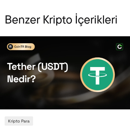
Benzer Kripto İçerikleri
Kripto Para