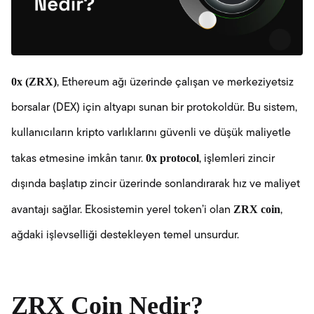
0x (ZRX)
, Ethereum ağı üzerinde çalışan ve merkeziyetsiz
borsalar (DEX) için altyapı sunan bir protokoldür. Bu sistem,
kullanıcıların kripto varlıklarını güvenli ve düşük maliyetle
0x protocol
takas etmesine imkân tanır.
, işlemleri zincir
dışında başlatıp zincir üzerinde sonlandırarak hız ve maliyet
ZRX coin
avantajı sağlar. Ekosistemin yerel token’i olan
,
ağdaki işlevselliği destekleyen temel unsurdur.
ZRX Coin Nedir?