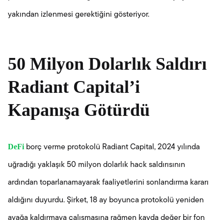
yakından izlenmesi gerektiğini gösteriyor.
50 Milyon Dolarlık Saldırı
Radiant Capital’i
Kapanışa Götürdü
DeFi
borç verme protokolü Radiant Capital, 2024 yılında
uğradığı yaklaşık 50 milyon dolarlık hack saldırısının
ardından toparlanamayarak faaliyetlerini sonlandırma kararı
aldığını duyurdu. Şirket, 18 ay boyunca protokolü yeniden
ayağa kaldırmaya çalışmasına rağmen kayda değer bir fon