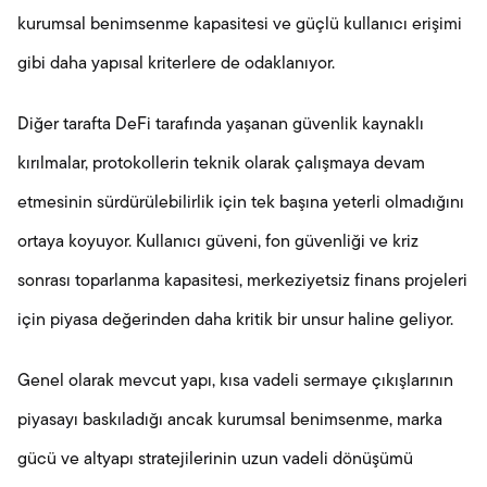
kurumsal benimsenme kapasitesi ve güçlü kullanıcı erişimi
gibi daha yapısal kriterlere de odaklanıyor.
Diğer tarafta DeFi tarafında yaşanan güvenlik kaynaklı
kırılmalar, protokollerin teknik olarak çalışmaya devam
etmesinin sürdürülebilirlik için tek başına yeterli olmadığını
ortaya koyuyor. Kullanıcı güveni, fon güvenliği ve kriz
sonrası toparlanma kapasitesi, merkeziyetsiz finans projeleri
için piyasa değerinden daha kritik bir unsur haline geliyor.
Genel olarak mevcut yapı, kısa vadeli sermaye çıkışlarının
piyasayı baskıladığı ancak kurumsal benimsenme, marka
gücü ve altyapı stratejilerinin uzun vadeli dönüşümü