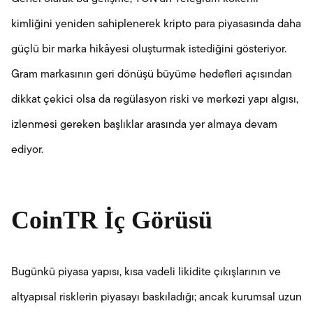
kimliğini yeniden sahiplenerek kripto para piyasasında daha
güçlü bir marka hikâyesi oluşturmak istediğini gösteriyor.
Gram markasının geri dönüşü büyüme hedefleri açısından
dikkat çekici olsa da regülasyon riski ve merkezi yapı algısı,
izlenmesi gereken başlıklar arasında yer almaya devam
ediyor.
CoinTR İç Görüsü
Bugünkü piyasa yapısı, kısa vadeli likidite çıkışlarının ve
altyapısal risklerin piyasayı baskıladığı; ancak kurumsal uzun