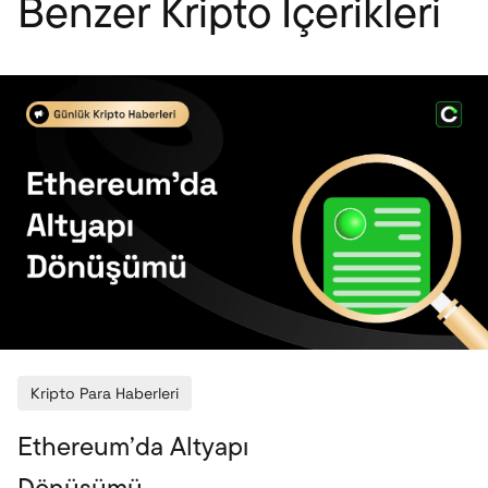
Benzer Kripto İçerikleri
Kripto Para Haberleri
Ethereum’da Altyapı