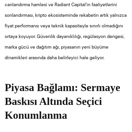
canlandırma hamlesi ve Radiant Capital’in faaliyetlerini
sonlandırması, kripto ekosisteminde rekabetin artık yalnızca
fiyat performansı veya teknik kapasiteyle sınırlı olmadığını
ortaya koyuyor. Güvenlik dayanıklılığı, regülasyon dengesi,
marka gücü ve dağıtım ağı, piyasanın yeni büyüme
dinamikleri arasında daha belirleyici hale geliyor.
Piyasa Bağlamı: Sermaye
Baskısı Altında Seçici
Konumlanma