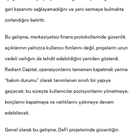
geri kazanımı sağlayamadığını ve yeni sermaye bulmakta
zorlandığını belirtti.
Bu gelişme, merkeziyetsiz finans protokollerinde güvenlik
açıklarının yalnızca kullanıcı fonlarını değil, projelerin uzun
vadeli varlığını da tehdit edebildiğini yeniden gösterdi.
Radiant Capital, operasyonlarını tamamen kapatmak yerine
“bakım durumu” olarak tanımlanan sınırlı bir yapıya
geçecek; bu süreçte kullanıcılar pozisyonlarını yönetmeye,
borçlarını kapatmaya ve varlıklarını çekmeye devam
edebilecek.
Genel olarak bu gelişme, DeFi projelerinde güvenliğin