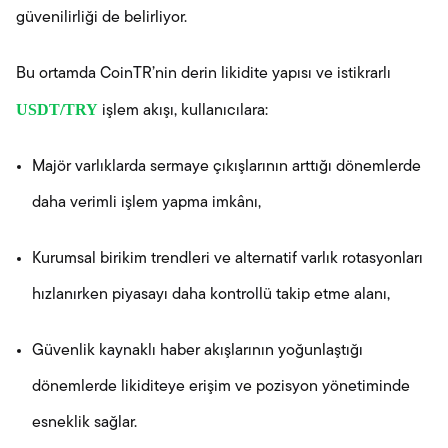
güvenilirliği de belirliyor.
Bu ortamda CoinTR’nin derin likidite yapısı ve istikrarlı
USDT/TRY
işlem akışı, kullanıcılara:
Majör varlıklarda sermaye çıkışlarının arttığı dönemlerde
daha verimli işlem yapma imkânı,
Kurumsal birikim trendleri ve alternatif varlık rotasyonları
hızlanırken piyasayı daha kontrollü takip etme alanı,
Güvenlik kaynaklı haber akışlarının yoğunlaştığı
dönemlerde likiditeye erişim ve pozisyon yönetiminde
esneklik sağlar.