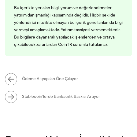
Bu içerikte yer alan bilgi, yorum ve değerlendirmeler
yatırım danışmanlığı kapsamında değildir. Hiçbir şekilde
yönlendirici nitelikte olmayan bu içerik genel anlamda bilgi
vermeyi amaçlamaktadır. Yatırım tavsiyesi vermemektedir.
Bu bilgilere dayanarak yapılacak işlemlerden ve ortaya
çıkabilecek zararlardan CoinTR sorumlu tutulamaz.
Ödeme Altyapıları Öne Çıkıyor
Stablecoin’lerde Bankacılık Baskısı Artıyor