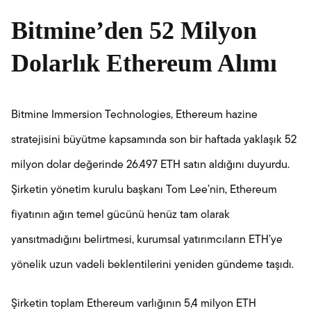
Bitmine’den 52 Milyon
Dolarlık Ethereum Alımı
Bitmine Immersion Technologies, Ethereum hazine
stratejisini büyütme kapsamında son bir haftada yaklaşık 52
milyon dolar değerinde 26.497 ETH satın aldığını duyurdu.
Şirketin yönetim kurulu başkanı Tom Lee’nin, Ethereum
fiyatının ağın temel gücünü henüz tam olarak
yansıtmadığını belirtmesi, kurumsal yatırımcıların ETH’ye
yönelik uzun vadeli beklentilerini yeniden gündeme taşıdı.
Şirketin toplam Ethereum varlığının 5,4 milyon ETH