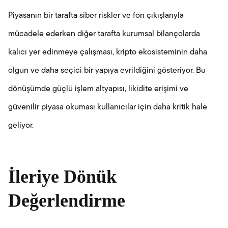
Piyasanın bir tarafta siber riskler ve fon çıkışlarıyla
mücadele ederken diğer tarafta kurumsal bilançolarda
kalıcı yer edinmeye çalışması, kripto ekosisteminin daha
olgun ve daha seçici bir yapıya evrildiğini gösteriyor. Bu
dönüşümde güçlü işlem altyapısı, likidite erişimi ve
güvenilir piyasa okuması kullanıcılar için daha kritik hale
geliyor.
İleriye Dönük
Değerlendirme