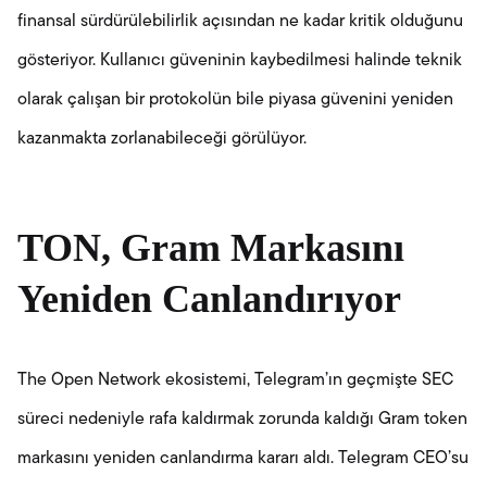
finansal sürdürülebilirlik açısından ne kadar kritik olduğunu
gösteriyor. Kullanıcı güveninin kaybedilmesi halinde teknik
olarak çalışan bir protokolün bile piyasa güvenini yeniden
kazanmakta zorlanabileceği görülüyor.
TON, Gram Markasını
Yeniden Canlandırıyor
The Open Network ekosistemi, Telegram’ın geçmişte SEC
süreci nedeniyle rafa kaldırmak zorunda kaldığı Gram token
markasını yeniden canlandırma kararı aldı. Telegram CEO’su