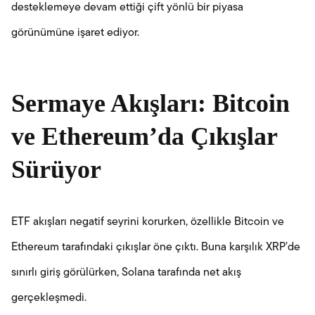
desteklemeye devam ettiği çift yönlü bir piyasa
görünümüne işaret ediyor.
Sermaye Akışları: Bitcoin
ve Ethereum’da Çıkışlar
Sürüyor
ETF akışları negatif seyrini korurken, özellikle Bitcoin ve
Ethereum tarafındaki çıkışlar öne çıktı. Buna karşılık XRP’de
sınırlı giriş görülürken, Solana tarafında net akış
gerçekleşmedi.