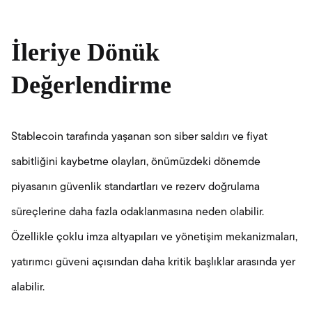
İleriye Dönük
Değerlendirme
Stablecoin tarafında yaşanan son siber saldırı ve fiyat
sabitliğini kaybetme olayları, önümüzdeki dönemde
piyasanın güvenlik standartları ve rezerv doğrulama
süreçlerine daha fazla odaklanmasına neden olabilir.
Özellikle çoklu imza altyapıları ve yönetişim mekanizmaları,
yatırımcı güveni açısından daha kritik başlıklar arasında yer
alabilir.