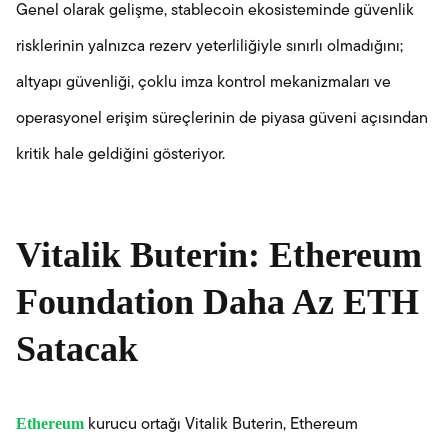
Genel olarak gelişme, stablecoin ekosisteminde güvenlik
risklerinin yalnızca rezerv yeterliliğiyle sınırlı olmadığını;
altyapı güvenliği, çoklu imza kontrol mekanizmaları ve
operasyonel erişim süreçlerinin de piyasa güveni açısından
kritik hale geldiğini gösteriyor.
Vitalik Buterin: Ethereum
Foundation Daha Az ETH
Satacak
Ethereum
kurucu ortağı Vitalik Buterin, Ethereum