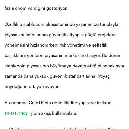
fazla önem verdiğini gösteriyor.
Özellikle stablecoin ekosisteminde yaşanan bu tür olaylar,
piyasa katılımcılarının güvenlik altyapısı güçlü projelere
yönelmesini hızlandırırken; risk yönetimi ve şeffaflık
başlıklarını yeniden piyasanın merkezine taşıyor. Bu durum,
stablecoin piyasasının büyümeye devam ettiğini ancak aynı
zamanda daha yüksek güvenlik standartlarına ihtiyaç
duyduğunu ortaya koyuyor.
Bu ortamda CoinTR’nin derin likidite yapısı ve istikrarlı
USDT/TRY
işlem akışı, kullanıcılara: