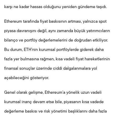
karşı ne kadar hassas olduğunu yeniden gündeme taşıdı.
Ethereum tarafında fiyat baskısının artması, yalnızca spot
piyasa davranışını değil, aynı zamanda büyük yatırımcıların
bilanço ve portföy değerlemelerini de doğrudan etkiliyor.
Bu durum, ETH’nin kurumsal portföylerde giderek daha
fazla yer bulmasına rağmen, kısa vadeli fiyat hareketlerinin
finansal sonuçlar üzerinde ciddi dalgalanmalara yol
açabileceğini gösteriyor.
Genel olarak gelişme, Ethereum’a yönelik uzun vadeli
kurumsal inanç devam etse bile, piyasanın kısa vadede
değerleme baskısı ve risk yönetimi başlıklarını daha fazla