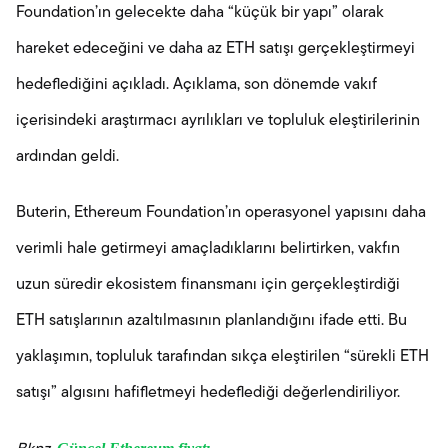
Foundation’ın gelecekte daha “küçük bir yapı” olarak
hareket edeceğini ve daha az ETH satışı gerçekleştirmeyi
hedeflediğini açıkladı. Açıklama, son dönemde vakıf
içerisindeki araştırmacı ayrılıkları ve topluluk eleştirilerinin
ardından geldi.
Buterin, Ethereum Foundation’ın operasyonel yapısını daha
verimli hale getirmeyi amaçladıklarını belirtirken, vakfın
uzun süredir ekosistem finansmanı için gerçekleştirdiği
ETH satışlarının azaltılmasının planlandığını ifade etti. Bu
yaklaşımın, topluluk tarafından sıkça eleştirilen “sürekli ETH
satışı” algısını hafifletmeyi hedeflediği değerlendiriliyor.