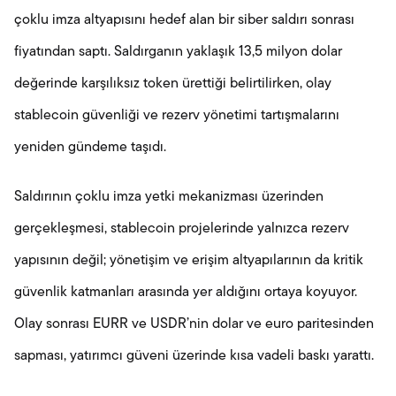
çoklu imza altyapısını hedef alan bir siber saldırı sonrası
fiyatından saptı. Saldırganın yaklaşık 13,5 milyon dolar
değerinde karşılıksız token ürettiği belirtilirken, olay
stablecoin güvenliği ve rezerv yönetimi tartışmalarını
yeniden gündeme taşıdı.
Saldırının çoklu imza yetki mekanizması üzerinden
gerçekleşmesi, stablecoin projelerinde yalnızca rezerv
yapısının değil; yönetişim ve erişim altyapılarının da kritik
güvenlik katmanları arasında yer aldığını ortaya koyuyor.
Olay sonrası EURR ve USDR’nin dolar ve euro paritesinden
sapması, yatırımcı güveni üzerinde kısa vadeli baskı yarattı.