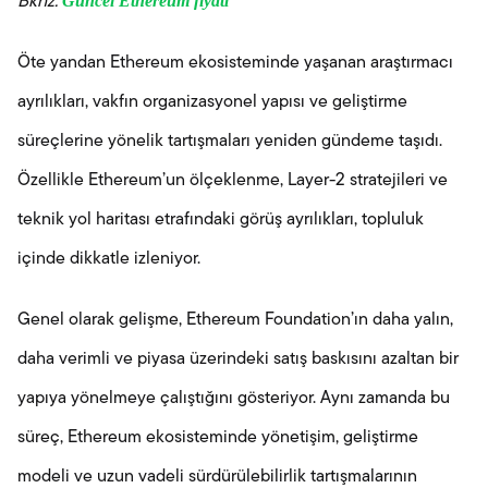
Güncel Ethereum fiyatı
Bknz.
Öte yandan Ethereum ekosisteminde yaşanan araştırmacı
ayrılıkları, vakfın organizasyonel yapısı ve geliştirme
süreçlerine yönelik tartışmaları yeniden gündeme taşıdı.
Özellikle Ethereum’un ölçeklenme, Layer-2 stratejileri ve
teknik yol haritası etrafındaki görüş ayrılıkları, topluluk
içinde dikkatle izleniyor.
Genel olarak gelişme, Ethereum Foundation’ın daha yalın,
daha verimli ve piyasa üzerindeki satış baskısını azaltan bir
yapıya yönelmeye çalıştığını gösteriyor. Aynı zamanda bu
süreç, Ethereum ekosisteminde yönetişim, geliştirme
modeli ve uzun vadeli sürdürülebilirlik tartışmalarının