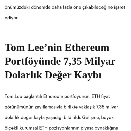
önümüzdeki dönemde daha fazla öne çıkabileceğine işaret
ediyor.
Tom Lee’nin Ethereum
Portföyünde 7,35 Milyar
Dolarlık Değer Kaybı
Tom Lee bağlantılı Ethereum portföyünün, ETH fiyat
görünümünün zayıflamasıyla birlikte yaklaşık 7,35 milyar
dolarlık değer kaybı yaşadığı bildirildi. Gelişme, büyük
ölçekli kurumsal ETH pozisyonlarının piyasa oynaklığına