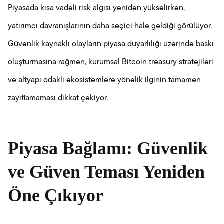
Piyasada kısa vadeli risk algısı yeniden yükselirken,
yatırımcı davranışlarının daha seçici hale geldiği görülüyor.
Güvenlik kaynaklı olayların piyasa duyarlılığı üzerinde baskı
oluşturmasına rağmen, kurumsal Bitcoin treasury stratejileri
ve altyapı odaklı ekosistemlere yönelik ilginin tamamen
zayıflamaması dikkat çekiyor.
Piyasa Bağlamı: Güvenlik
ve Güven Teması Yeniden
Öne Çıkıyor