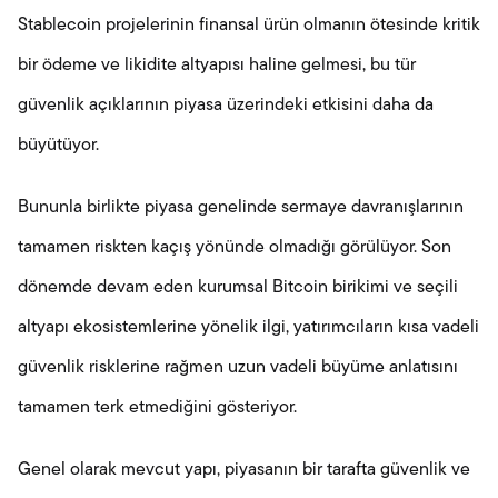
Stablecoin projelerinin finansal ürün olmanın ötesinde kritik
bir ödeme ve likidite altyapısı haline gelmesi, bu tür
güvenlik açıklarının piyasa üzerindeki etkisini daha da
büyütüyor.
Bununla birlikte piyasa genelinde sermaye davranışlarının
tamamen riskten kaçış yönünde olmadığı görülüyor. Son
dönemde devam eden kurumsal Bitcoin birikimi ve seçili
altyapı ekosistemlerine yönelik ilgi, yatırımcıların kısa vadeli
güvenlik risklerine rağmen uzun vadeli büyüme anlatısını
tamamen terk etmediğini gösteriyor.
Genel olarak mevcut yapı, piyasanın bir tarafta güvenlik ve