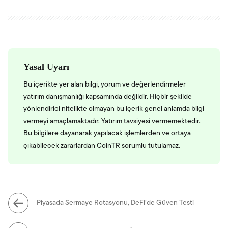
Yasal Uyarı
Bu içerikte yer alan bilgi, yorum ve değerlendirmeler
yatırım danışmanlığı kapsamında değildir. Hiçbir şekilde
yönlendirici nitelikte olmayan bu içerik genel anlamda bilgi
vermeyi amaçlamaktadır. Yatırım tavsiyesi vermemektedir.
Bu bilgilere dayanarak yapılacak işlemlerden ve ortaya
çıkabilecek zararlardan CoinTR sorumlu tutulamaz.
Piyasada Sermaye Rotasyonu, DeFi’de Güven Testi