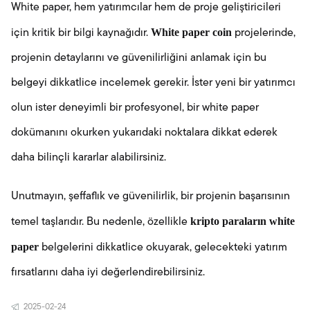
White paper, hem yatırımcılar hem de proje geliştiricileri
White paper coin
için kritik bir bilgi kaynağıdır.
projelerinde,
projenin detaylarını ve güvenilirliğini anlamak için bu
belgeyi dikkatlice incelemek gerekir. İster yeni bir yatırımcı
olun ister deneyimli bir profesyonel, bir white paper
dokümanını okurken yukarıdaki noktalara dikkat ederek
daha bilinçli kararlar alabilirsiniz.
Unutmayın, şeffaflık ve güvenilirlik, bir projenin başarısının
kripto paraların white
temel taşlarıdır. Bu nedenle, özellikle
paper
belgelerini dikkatlice okuyarak, gelecekteki yatırım
fırsatlarını daha iyi değerlendirebilirsiniz.
2025-02-24