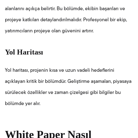
alanlarını açıkça belirtir. Bu bölümde, ekibin başarıları ve
projeye katkıları detaylandırılmalıdır. Profesyonel bir ekip,
yatırımcıların projeye olan güvenini artırır.
Yol Haritası
Yol haritası, projenin kısa ve uzun vadeli hedeflerini
açıklayan kritik bir bölümdür. Geliştirme aşamaları, piyasaya
sürülecek özellikler ve zaman çizelgesi gibi bilgiler bu
bölümde yer alır.
White Paper Nasıl