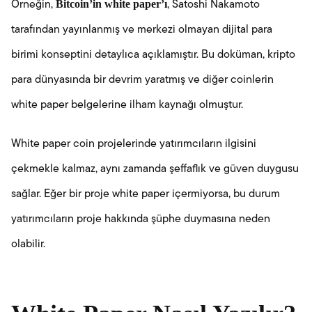
Bitcoin’in white paper’ı
Örneğin,
, Satoshi Nakamoto
tarafından yayınlanmış ve merkezi olmayan dijital para
birimi konseptini detaylıca açıklamıştır. Bu doküman, kripto
para dünyasında bir devrim yaratmış ve diğer coinlerin
white paper belgelerine ilham kaynağı olmuştur.
White paper coin projelerinde yatırımcıların ilgisini
çekmekle kalmaz, aynı zamanda şeffaflık ve güven duygusu
sağlar. Eğer bir proje white paper içermiyorsa, bu durum
yatırımcıların proje hakkında şüphe duymasına neden
olabilir.