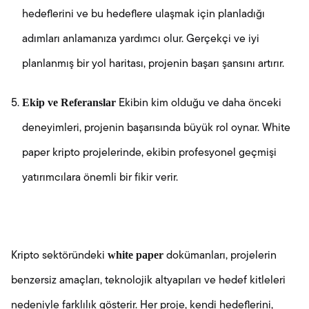
hedeflerini ve bu hedeflere ulaşmak için planladığı
adımları anlamanıza yardımcı olur. Gerçekçi ve iyi
planlanmış bir yol haritası, projenin başarı şansını artırır.
Ekip ve Referanslar
Ekibin kim olduğu ve daha önceki
deneyimleri, projenin başarısında büyük rol oynar. White
paper kripto projelerinde, ekibin profesyonel geçmişi
yatırımcılara önemli bir fikir verir.
white paper
Kripto sektöründeki
dokümanları, projelerin
benzersiz amaçları, teknolojik altyapıları ve hedef kitleleri
nedeniyle farklılık gösterir. Her proje, kendi hedeflerini,