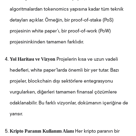
algoritmalardan tokenomics yapısına kadar tüm teknik
detayları açıklar. Örneğin, bir proof-of-stake (PoS)
projesinin white paper’ı, bir proof-of-work (PoW)
projesininkinden tamamen farklıdır.
Yol Haritası ve Vizyon
Projelerin kısa ve uzun vadeli
hedefleri, white paper’larda önemli bir yer tutar. Bazı
projeler, blockchain dışı sektörlere entegrasyonu
vurgularken, diğerleri tamamen finansal çözümlere
odaklanabilir. Bu farklı vizyonlar, dokümanın içeriğine de
yansır.
Kripto Paranın Kullanım Alanı
Her kripto paranın bir