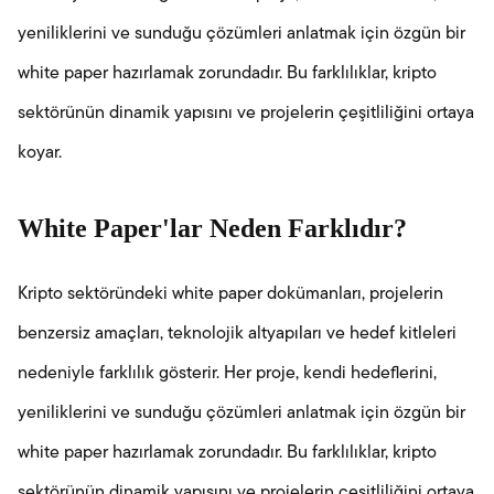
yeniliklerini ve sunduğu çözümleri anlatmak için özgün bir
white paper hazırlamak zorundadır. Bu farklılıklar, kripto
sektörünün dinamik yapısını ve projelerin çeşitliliğini ortaya
koyar.
White Paper'lar Neden Farklıdır?
Kripto sektöründeki white paper dokümanları, projelerin
benzersiz amaçları, teknolojik altyapıları ve hedef kitleleri
nedeniyle farklılık gösterir. Her proje, kendi hedeflerini,
yeniliklerini ve sunduğu çözümleri anlatmak için özgün bir
white paper hazırlamak zorundadır. Bu farklılıklar, kripto
sektörünün dinamik yapısını ve projelerin çeşitliliğini ortaya