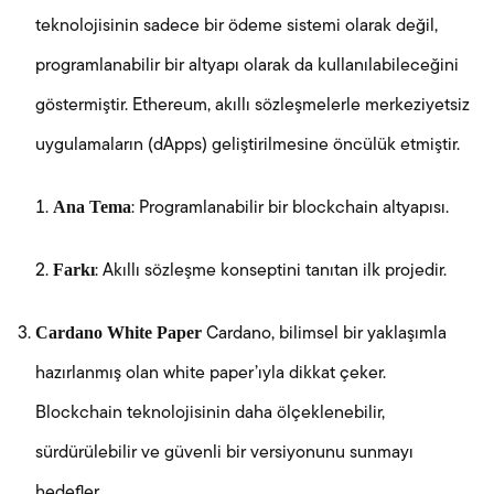
teknolojisinin sadece bir ödeme sistemi olarak değil,
programlanabilir bir altyapı olarak da kullanılabileceğini
göstermiştir. Ethereum, akıllı sözleşmelerle merkeziyetsiz
uygulamaların (dApps) geliştirilmesine öncülük etmiştir.
Ana Tema
: Programlanabilir bir blockchain altyapısı.
Farkı
: Akıllı sözleşme konseptini tanıtan ilk projedir.
Cardano White Paper
Cardano, bilimsel bir yaklaşımla
hazırlanmış olan white paper’ıyla dikkat çeker.
Blockchain teknolojisinin daha ölçeklenebilir,
sürdürülebilir ve güvenli bir versiyonunu sunmayı
hedefler.