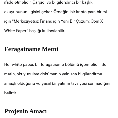
ifade etmelidir. Çarpıcı ve bilgilendirici bir başlık,
okuyucunun ilgisini çeker. Örneğin, bir kripto para birimi
için “Merkeziyetsiz Finans için Yeni Bir Çözüm: Coin X
White Paper” başlığı kullanılabilir.
Feragatname Metni
Her white paper, bir feragatname bölümü içermelidir. Bu
metin, okuyuculara dokümanın yalnızca bilgilendirme
amaçlı olduğunu ve yasal bir yatırım tavsiyesi sunmadığını
belirtir.
Projenin Amacı