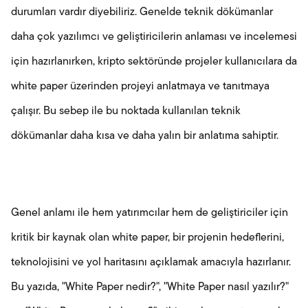
durumları vardır diyebiliriz. Genelde teknik dökümanlar
daha çok yazılımcı ve geliştiricilerin anlaması ve incelemesi
için hazırlanırken, kripto sektöründe projeler kullanıcılara da
white paper üzerinden projeyi anlatmaya ve tanıtmaya
çalışır. Bu sebep ile bu noktada kullanılan teknik
dökümanlar daha kısa ve daha yalın bir anlatıma sahiptir.
Genel anlamı ile hem yatırımcılar hem de geliştiriciler için
kritik bir kaynak olan white paper, bir projenin hedeflerini,
teknolojisini ve yol haritasını açıklamak amacıyla hazırlanır.
Bu yazıda, "White Paper nedir?", "White Paper nasıl yazılır?"