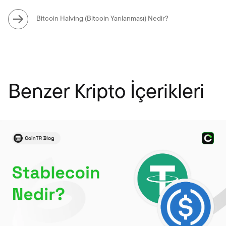
Bitcoin Halving (Bitcoin Yarılanması) Nedir?
Benzer Kripto İçerikleri