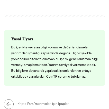
Yasal Uyarı
Bu içerikte yer alan bilgi, yorum ve değerlendirmeler
yatırım danışmanlığı kapsamında değildir. Hiçbir şekilde
yönlendirici nitelikte olmayan bu içerik genel anlamda bilgi
vermeyi amaçlamaktadır. Yatırım tavsiyesi vermemektedir.
Bu bilgilere dayanarak yapılacak işlemlerden ve ortaya
çıkabilecek zararlardan CoinTR sorumlu tutulamaz.
Kripto Para Yatırımcıları için İpuçları