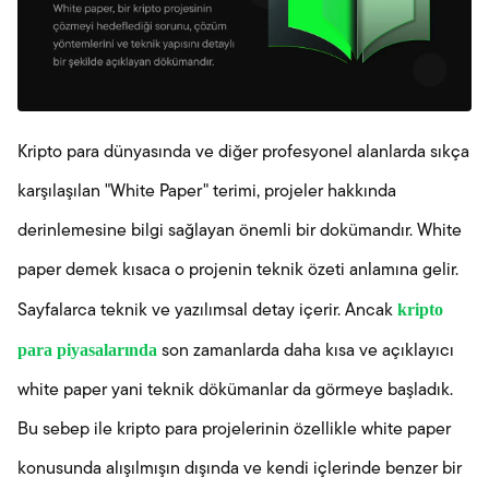
Kripto para dünyasında ve diğer profesyonel alanlarda sıkça
karşılaşılan "White Paper" terimi, projeler hakkında
derinlemesine bilgi sağlayan önemli bir dokümandır. White
paper demek kısaca o projenin teknik özeti anlamına gelir.
kripto
Sayfalarca teknik ve yazılımsal detay içerir. Ancak
para piyasalarında
son zamanlarda daha kısa ve açıklayıcı
white paper yani teknik dökümanlar da görmeye başladık.
Bu sebep ile kripto para projelerinin özellikle white paper
konusunda alışılmışın dışında ve kendi içlerinde benzer bir