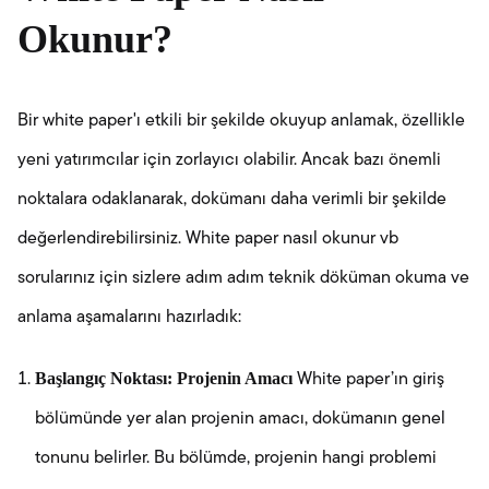
Okunur?
Bir white paper'ı etkili bir şekilde okuyup anlamak, özellikle
yeni yatırımcılar için zorlayıcı olabilir. Ancak bazı önemli
noktalara odaklanarak, dokümanı daha verimli bir şekilde
değerlendirebilirsiniz. White paper nasıl okunur vb
sorularınız için sizlere adım adım teknik döküman okuma ve
anlama aşamalarını hazırladık:
Başlangıç Noktası: Projenin Amacı
White paper’ın giriş
bölümünde yer alan projenin amacı, dokümanın genel
tonunu belirler. Bu bölümde, projenin hangi problemi