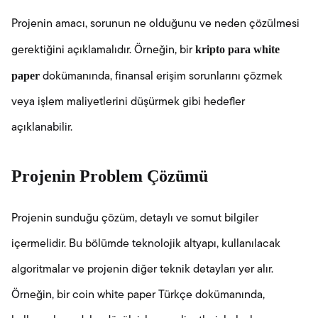
Projenin amacı, sorunun ne olduğunu ve neden çözülmesi
kripto para white
gerektiğini açıklamalıdır. Örneğin, bir
paper
dokümanında, finansal erişim sorunlarını çözmek
veya işlem maliyetlerini düşürmek gibi hedefler
açıklanabilir.
Projenin Problem Çözümü
Projenin sunduğu çözüm, detaylı ve somut bilgiler
içermelidir. Bu bölümde teknolojik altyapı, kullanılacak
algoritmalar ve projenin diğer teknik detayları yer alır.
Örneğin, bir coin white paper Türkçe dokümanında,