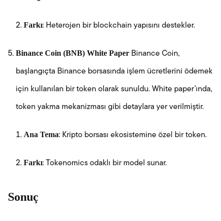
Farkı
: Heterojen bir blockchain yapısını destekler.
Binance Coin (BNB) White Paper
Binance Coin,
başlangıçta Binance borsasında işlem ücretlerini ödemek
için kullanılan bir token olarak sunuldu. White paper’ında,
token yakma mekanizması gibi detaylara yer verilmiştir.
Ana Tema
: Kripto borsası ekosistemine özel bir token.
Farkı
: Tokenomics odaklı bir model sunar.
Sonuç