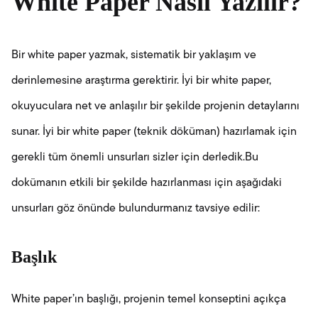
White Paper Nasıl Yazılır?
Bir white paper yazmak, sistematik bir yaklaşım ve
derinlemesine araştırma gerektirir. İyi bir white paper,
okuyuculara net ve anlaşılır bir şekilde projenin detaylarını
sunar. İyi bir white paper (teknik döküman) hazırlamak için
gerekli tüm önemli unsurları sizler için derledik.Bu
dokümanın etkili bir şekilde hazırlanması için aşağıdaki
unsurları göz önünde bulundurmanız tavsiye edilir:
Başlık
White paper’ın başlığı, projenin temel konseptini açıkça