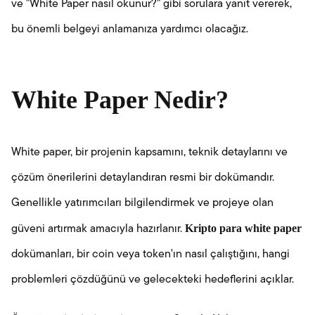
ve "White Paper nasıl okunur?" gibi sorulara yanıt vererek,
bu önemli belgeyi anlamanıza yardımcı olacağız.
White Paper Nedir?
White paper, bir projenin kapsamını, teknik detaylarını ve
çözüm önerilerini detaylandıran resmi bir dokümandır.
Genellikle yatırımcıları bilgilendirmek ve projeye olan
Kripto para white paper
güveni artırmak amacıyla hazırlanır.
dokümanları, bir coin veya token'ın nasıl çalıştığını, hangi
problemleri çözdüğünü ve gelecekteki hedeflerini açıklar.