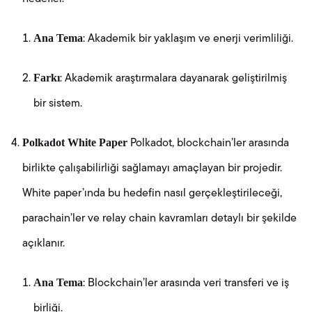
Ana Tema
: Akademik bir yaklaşım ve enerji verimliliği.
Farkı
: Akademik araştırmalara dayanarak geliştirilmiş
bir sistem.
Polkadot White Paper
Polkadot, blockchain’ler arasında
birlikte çalışabilirliği sağlamayı amaçlayan bir projedir.
White paper’ında bu hedefin nasıl gerçekleştirileceği,
parachain’ler ve relay chain kavramları detaylı bir şekilde
açıklanır.
Ana Tema
: Blockchain’ler arasında veri transferi ve iş
birliği.