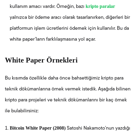
kripto paralar
kullanım amacı vardır. Örneğin, bazı
yalnızca bir ödeme aracı olarak tasarlanırken, diğerleri bir
platformun işlem ücretlerini ödemek için kullanılır. Bu da
white paper’ların farklılaşmasına yol açar.
White Paper Örnekleri
Bu kısımda özellikle daha önce bahsettiğimiz kripto para
teknik dökümanlarına örnek vermek istedik. Aşağıda bilinen
kripto para projeleri ve teknik dökümanlarını bir kaç örnek
ile bulabilirsiniz:
Bitcoin White Paper (2008)
Satoshi Nakamoto’nun yazdığı