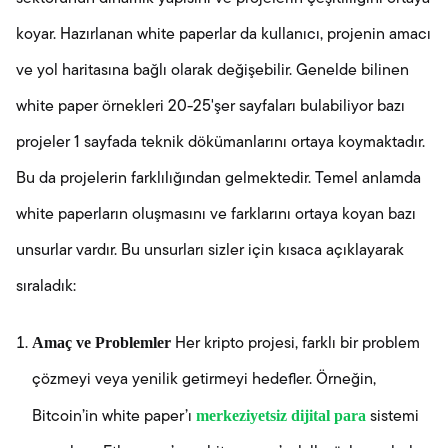
koyar. Hazırlanan white paperlar da kullanıcı, projenin amacı
ve yol haritasına bağlı olarak değişebilir. Genelde bilinen
white paper örnekleri 20-25'şer sayfaları bulabiliyor bazı
projeler 1 sayfada teknik dökümanlarını ortaya koymaktadır.
Bu da projelerin farklılığından gelmektedir. Temel anlamda
white paperların oluşmasını ve farklarını ortaya koyan bazı
unsurlar vardır. Bu unsurları sizler için kısaca açıklayarak
sıraladık:
Amaç ve Problemler
Her kripto projesi, farklı bir problem
çözmeyi veya yenilik getirmeyi hedefler. Örneğin,
merkeziyetsiz dijital para
Bitcoin’in white paper’ı
sistemi