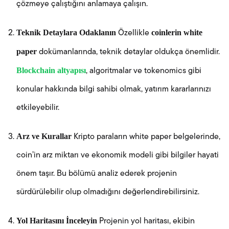
çözmeye çalıştığını anlamaya çalışın.
Teknik Detaylara Odaklanın
coinlerin white
Özellikle
paper
dokümanlarında, teknik detaylar oldukça önemlidir.
Blockchain altyapısı
, algoritmalar ve tokenomics gibi
konular hakkında bilgi sahibi olmak, yatırım kararlarınızı
etkileyebilir.
Arz ve Kurallar
Kripto paraların white paper belgelerinde,
coin’in arz miktarı ve ekonomik modeli gibi bilgiler hayati
önem taşır. Bu bölümü analiz ederek projenin
sürdürülebilir olup olmadığını değerlendirebilirsiniz.
Yol Haritasını İnceleyin
Projenin yol haritası, ekibin