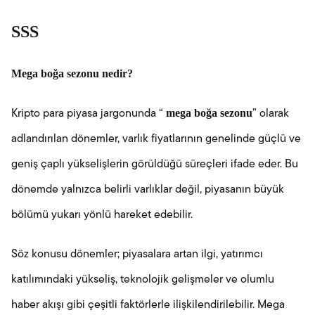
SSS
Mega boğa sezonu nedir?
mega boğa sezonu
Kripto para piyasa jargonunda “
” olarak
adlandırılan dönemler, varlık fiyatlarının genelinde güçlü ve
geniş çaplı yükselişlerin görüldüğü süreçleri ifade eder. Bu
dönemde yalnızca belirli varlıklar değil, piyasanın büyük
bölümü yukarı yönlü hareket edebilir.
Söz konusu dönemler; piyasalara artan ilgi, yatırımcı
katılımındaki yükseliş, teknolojik gelişmeler ve olumlu
haber akışı gibi çeşitli faktörlerle ilişkilendirilebilir. Mega