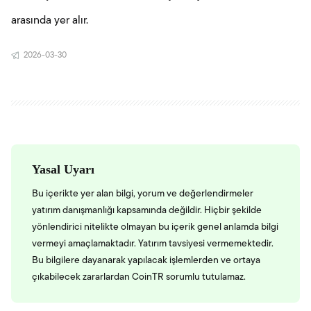
arasında yer alır.
2026-03-30
Yasal Uyarı
Bu içerikte yer alan bilgi, yorum ve değerlendirmeler
yatırım danışmanlığı kapsamında değildir. Hiçbir şekilde
yönlendirici nitelikte olmayan bu içerik genel anlamda bilgi
vermeyi amaçlamaktadır. Yatırım tavsiyesi vermemektedir.
Bu bilgilere dayanarak yapılacak işlemlerden ve ortaya
çıkabilecek zararlardan CoinTR sorumlu tutulamaz.