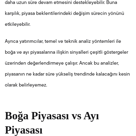
daha uzun süre devam etmesini destekleyebilir. Buna
karşılık, piyasa beklentilerindeki değişim sürecin yönünü
etkileyebilir.
Ayrıca yatırımcılar, temel ve teknik analiz yöntemleri ile
boğa ve ayı piyasalarına ilişkin sinyalleri çeşitli göstergeler
üzerinden değerlendirmeye çalışır. Ancak bu analizler,
piyasanın ne kadar süre yükseliş trendinde kalacağını kesin
olarak belirleyemez.
Boğa Piyasası vs Ayı
Piyasası