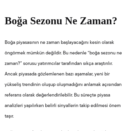
Boğa Sezonu Ne Zaman?
Boğa piyasasının ne zaman başlayacağını kesin olarak
öngörmek mümkün değildir. Bu nedenle “boğa sezonu ne
zaman?” sorusu yatırımcılar tarafından sıkça araştırılır.
Ancak piyasada gözlemlenen bazı aşamalar, yeni bir
yükseliş trendinin oluşup oluşmadığını anlamak açısından
referans olarak değerlendirilebilir. Bu süreçte piyasa
analizleri yapılırken belirli sinyallerin takip edilmesi önem
taşır.