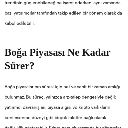
trendinin güçlenebileceğine işaret ederken, aynı zamanda
bazı yatırımcılar tarafından takip edilen bir dönem olarak da
kabul edilebilir.
Boğa Piyasası Ne Kadar
Sürer?
Boğa piyasalarının süresi için net ve sabit bir zaman aralığı
bulunmaz. Bu süreç, yalnızca arz-talep dengesiyle değil;
yatırımcı davranışları, piyasa algısı ve kripto varlıkların
benimsenme düzeyi gibi birçok faktöre bağlı olarak