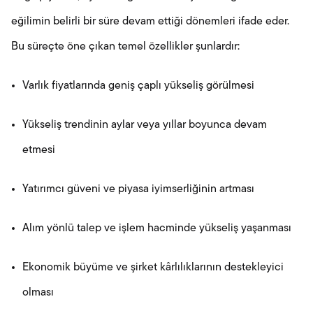
eğilimin belirli bir süre devam ettiği dönemleri ifade eder.
Bu süreçte öne çıkan temel özellikler şunlardır:
Varlık fiyatlarında geniş çaplı yükseliş görülmesi
Yükseliş trendinin aylar veya yıllar boyunca devam
etmesi
Yatırımcı güveni ve piyasa iyimserliğinin artması
Alım yönlü talep ve işlem hacminde yükseliş yaşanması
Ekonomik büyüme ve şirket kârlılıklarının destekleyici
olması