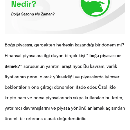
Boğa piyasası, gerçekten herkesin kazandığı bir dönem mi?
boğa piyasası ne
Finansal piyasalara ilgi duyan birçok kişi “
demek?”
sorusunun yanıtını araştırıyor. Bu kavram, varlık
fiyatlarının genel olarak yükseldiği ve piyasalarda iyimser
beklentilerin öne çıktığı dönemleri ifade eder. Özellikle
kripto para ve borsa piyasalarında sıkça kullanılan bu terim,
yatırımcı davranışlarını ve piyasa yönünü anlamak açısından
önemli bir referans olarak değerlendirilir.