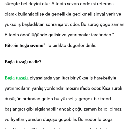
süreçte belirleyici olur. Altcoin sezon endeksi referans
olarak kullanılabilse de genellikle gecikmeli sinyal verir ve
yükseliş başladıktan sonra işaret eder. Bu süreç çoğu zaman
Bitcoin öncülüğünde gelişir ve yatırımcılar tarafından “
Bitcoin boğa sezonu
” ile birlikte değerlendirilir.
Boğa tuzağı nedir?
Boğa tuzağı
, piyasalarda yanıltıcı bir yükseliş hareketiyle
yatırımcıların yanlış yönlendirilmesini ifade eder. Kısa süreli
düşüşün ardından gelen bu yükseliş, gerçek bir trend
başlangıcı gibi algılanabilir ancak çoğu zaman kalıcı olmaz
ve fiyatlar yeniden düşüşe geçebilir. Bu nedenle boğa