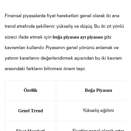
Finansal piyasalarda fiyat hareketleri genel olarak iki ana
trend etrafında şekillenir: yükseliş ve düşüş. Bu iki zıt yönlü
boğa piyasası ayı piyasası
süreci ifade etmek için
gibi
kavramları kullanılır. Piyasanın genel yönünü anlamak ve
yatırım kararlarını değerlendirmek açısından bu iki kavram
arasındaki farkların bilinmesi önem taşır.
Özellik
Boğa Piyasası
Genel Trend
Yükseliş eğilimi