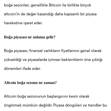
boğa sezonları, genellikle Bitcoin ile birlikte birçok
altcoin’in de değer kazandığı daha kapsamlı bir piyasa
hareketine işaret eder.
Boğa piyasası ne anlama gelir?
Boğa piyasası, finansal varlıkların fiyatlarının genel olarak
yükseldiği ve piyasalarda iyimser beklentilerin öne çıktığı
dönemleri ifade eder.
Altcoin boğa sezonu ne zaman?
Altcoin boğa sezonunun başlangıcını kesin olarak
öngörmek mümkün değildir. Piyasa döngüleri ve trendler bu