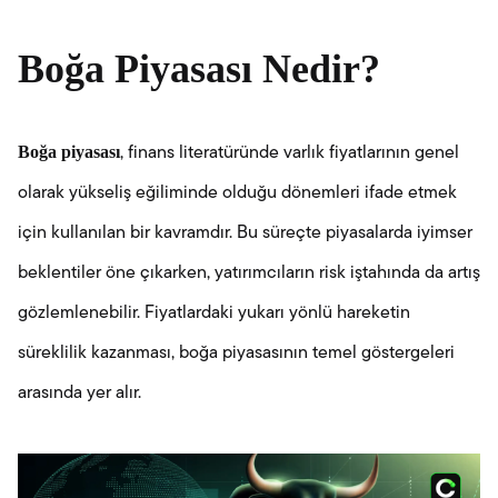
Boğa Piyasası Nedir?
Boğa piyasası
, finans literatüründe varlık fiyatlarının genel
olarak yükseliş eğiliminde olduğu dönemleri ifade etmek
için kullanılan bir kavramdır. Bu süreçte piyasalarda iyimser
beklentiler öne çıkarken, yatırımcıların risk iştahında da artış
gözlemlenebilir. Fiyatlardaki yukarı yönlü hareketin
süreklilik kazanması, boğa piyasasının temel göstergeleri
arasında yer alır.