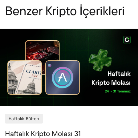
Benzer Kripto İçerikleri
Haftalık Bülten
Haftalık Kripto Molası 31