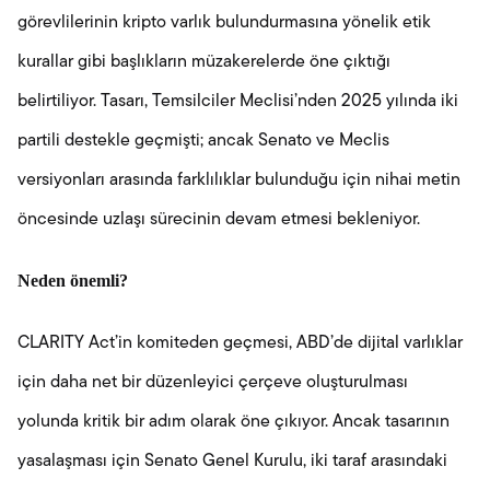
görevlilerinin kripto varlık bulundurmasına yönelik etik
kurallar gibi başlıkların müzakerelerde öne çıktığı
belirtiliyor. Tasarı, Temsilciler Meclisi’nden 2025 yılında iki
partili destekle geçmişti; ancak Senato ve Meclis
versiyonları arasında farklılıklar bulunduğu için nihai metin
öncesinde uzlaşı sürecinin devam etmesi bekleniyor.
Neden önemli?
CLARITY Act’in komiteden geçmesi, ABD’de dijital varlıklar
için daha net bir düzenleyici çerçeve oluşturulması
yolunda kritik bir adım olarak öne çıkıyor. Ancak tasarının
yasalaşması için Senato Genel Kurulu, iki taraf arasındaki