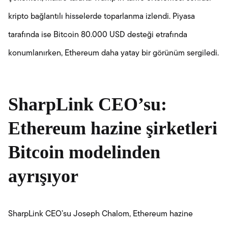
kripto bağlantılı hisselerde toparlanma izlendi. Piyasa
tarafında ise Bitcoin 80.000 USD desteği etrafında
konumlanırken, Ethereum daha yatay bir görünüm sergiledi.
SharpLink CEO’su:
Ethereum hazine şirketleri
Bitcoin modelinden
ayrışıyor
SharpLink CEO’su Joseph Chalom, Ethereum hazine