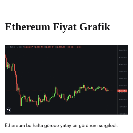
Ethereum Fiyat Grafik
Ethereum bu hafta görece yatay bir görünüm sergiledi.