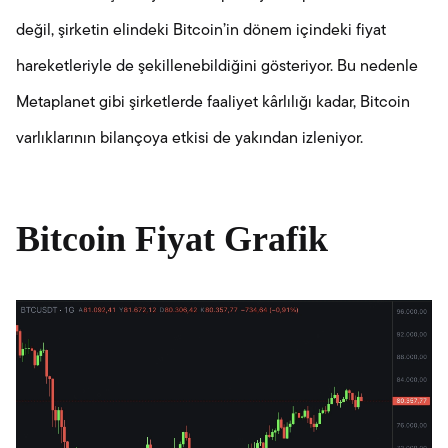
değil, şirketin elindeki Bitcoin’in dönem içindeki fiyat
hareketleriyle de şekillenebildiğini gösteriyor. Bu nedenle
Metaplanet gibi şirketlerde faaliyet kârlılığı kadar, Bitcoin
varlıklarının bilançoya etkisi de yakından izleniyor.
Bitcoin Fiyat Grafik