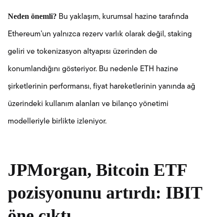
Neden önemli?
Bu yaklaşım, kurumsal hazine tarafında
Ethereum’un yalnızca rezerv varlık olarak değil, staking
geliri ve tokenizasyon altyapısı üzerinden de
konumlandığını gösteriyor. Bu nedenle ETH hazine
şirketlerinin performansı, fiyat hareketlerinin yanında ağ
üzerindeki kullanım alanları ve bilanço yönetimi
modelleriyle birlikte izleniyor.
JPMorgan, Bitcoin ETF
pozisyonunu artırdı: IBIT
öne çıktı