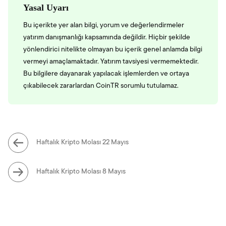
Yasal Uyarı
Bu içerikte yer alan bilgi, yorum ve değerlendirmeler
yatırım danışmanlığı kapsamında değildir. Hiçbir şekilde
yönlendirici nitelikte olmayan bu içerik genel anlamda bilgi
vermeyi amaçlamaktadır. Yatırım tavsiyesi vermemektedir.
Bu bilgilere dayanarak yapılacak işlemlerden ve ortaya
çıkabilecek zararlardan CoinTR sorumlu tutulamaz.
Haftalık Kripto Molası 22 Mayıs
Haftalık Kripto Molası 8 Mayıs