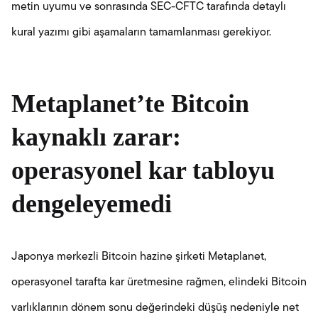
metin uyumu ve sonrasında SEC-CFTC tarafında detaylı
kural yazımı gibi aşamaların tamamlanması gerekiyor.
Metaplanet’te Bitcoin
kaynaklı zarar:
operasyonel
kar
tabloyu
dengeleyemedi
Japonya merkezli Bitcoin hazine şirketi Metaplanet,
operasyonel tarafta kar üretmesine rağmen, elindeki Bitcoin
varlıklarının dönem sonu değerindeki düşüş nedeniyle net