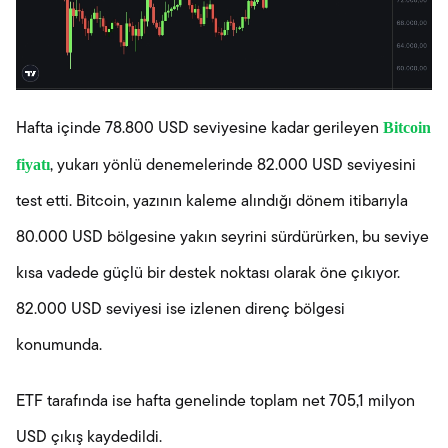
Bitcoin
Hafta içinde 78.800 USD seviyesine kadar gerileyen
fiyatı
, yukarı yönlü denemelerinde 82.000 USD seviyesini
test etti. Bitcoin, yazının kaleme alındığı dönem itibarıyla
80.000 USD bölgesine yakın seyrini sürdürürken, bu seviye
kısa vadede güçlü bir destek noktası olarak öne çıkıyor.
82.000 USD seviyesi ise izlenen direnç bölgesi
konumunda.
ETF tarafında ise hafta genelinde toplam net 705,1 milyon
USD çıkış kaydedildi.