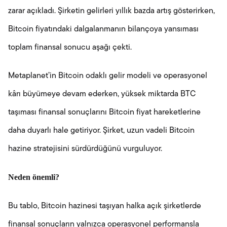
zarar açıkladı. Şirketin gelirleri yıllık bazda artış gösterirken,
Bitcoin fiyatındaki dalgalanmanın bilançoya yansıması
toplam finansal sonucu aşağı çekti.
Metaplanet’in Bitcoin odaklı gelir modeli ve operasyonel
kârı büyümeye devam ederken, yüksek miktarda BTC
taşıması finansal sonuçlarını Bitcoin fiyat hareketlerine
daha duyarlı hale getiriyor. Şirket, uzun vadeli Bitcoin
hazine stratejisini sürdürdüğünü vurguluyor.
Neden önemli?
Bu tablo, Bitcoin hazinesi taşıyan halka açık şirketlerde
finansal sonuçların yalnızca operasyonel performansla