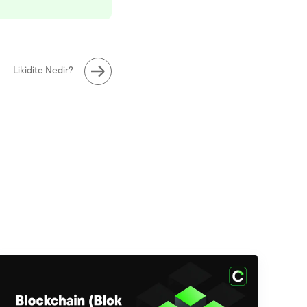
Likidite Nedir?