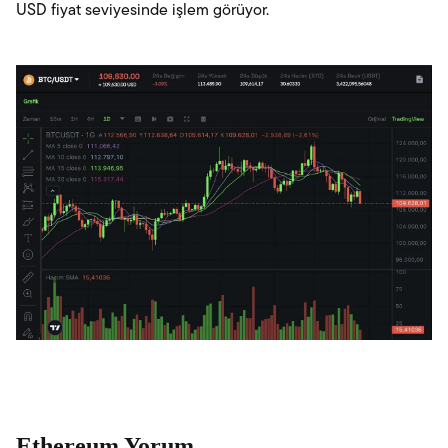
USD fiyat seviyesinde işlem görüyor.
Ethereum Yorum