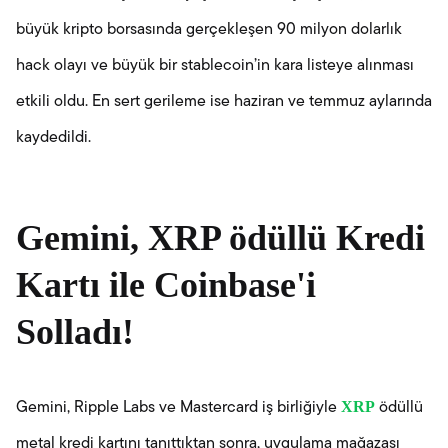
büyük kripto borsasında gerçekleşen 90 milyon dolarlık
hack olayı ve büyük bir stablecoin’in kara listeye alınması
etkili oldu. En sert gerileme ise haziran ve temmuz aylarında
kaydedildi.
Gemini, XRP ödüllü Kredi
Kartı ile Coinbase'i
Solladı!
XRP
Gemini, Ripple Labs ve Mastercard iş birliğiyle
ödüllü
metal kredi kartını tanıttıktan sonra, uygulama mağazası