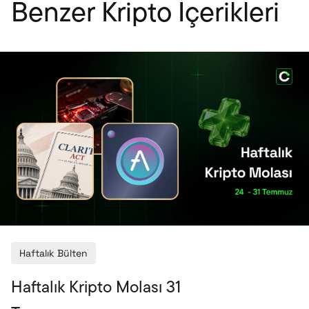
Benzer Kripto İçerikleri
Haftalık Bülten
Haftalık Kripto Molası 31