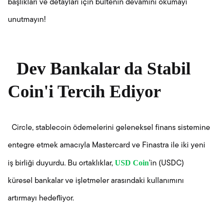
başlıkları ve detayları için bültenin devamını okumayı
unutmayın!
Dev Bankalar da Stabil
Coin'i Tercih Ediyor
Circle, stablecoin ödemelerini geleneksel finans sistemine
entegre etmek amacıyla Mastercard ve Finastra ile iki yeni
USD Coin
iş birliği duyurdu. Bu ortaklıklar,
’in (USDC)
küresel bankalar ve işletmeler arasındaki kullanımını
artırmayı hedefliyor.