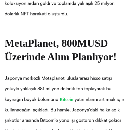
koleksiyonlardan geldi ve toplamda yaklaşık 25 milyon
dolarlık NFT hareketi oluşturdu.
MetaPlanet, 800MUSD
Üzerinde Alım Planlıyor!
Japonya merkezli Metaplanet, uluslararası hisse satışı
yoluyla yaklaşık 881 milyon dolarlık fon toplayarak bu
Bitcoin
kaynağın büyük bölümünü
yatırımlarını artırmak için
kullanacağını açıkladı. Bu hamle, Japonya’daki halka açık
şirketler arasında Bitcoin’e yönelişi gösteren dikkat çekici