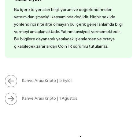
Bu içerikte yer alan bilgi, yorum ve değerlendirmeler
yatırım danışmanlığı kapsamında değildir. Hiçbir şekilde
yönlendirici nitelikte olmayan bu içerik genel anlamda bilgi
vermeyi amaçlamaktadır. Yatırım tavsiyesi vermemektedir.
Bu bilgilere dayanarak yapılacak işlemlerden ve ortaya
çıkabilecek zararlardan CoinTR sorumlu tutulamaz.
Kahve Arası Kripto | 5 Eylül
Kahve Arası Kripto | 1 Ağustos