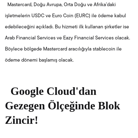
Mastercard, Doğu Avrupa, Orta Doğu ve Afrika’daki
işletmelerin USDC ve Euro Coin (EURC) ile ödeme kabul
edebileceğini açıkladı. Bu hizmeti ilk kullanan şirketler ise
Arab Financial Services ve Eazy Financial Services olacak.
Böylece bölgede Mastercard aracılığıyla stablecoin ile
ödeme dönemi başlamış olacak.
Google Cloud'dan
Gezegen Ölçeğinde Blok
Zincir!