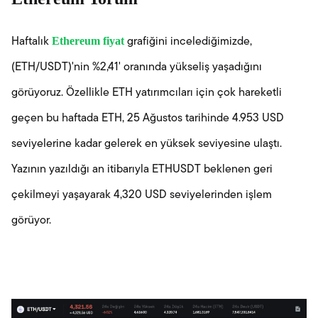
Ethereum fiyat
Haftalık
grafiğini incelediğimizde,
(ETH/USDT)'nin %2,41' oranında yükseliş yaşadığını
görüyoruz. Özellikle ETH yatırımcıları için çok hareketli
geçen bu haftada ETH, 25 Ağustos tarihinde 4.953 USD
seviyelerine kadar gelerek en yüksek seviyesine ulaştı.
Yazının yazıldığı an itibarıyla ETHUSDT beklenen geri
çekilmeyi yaşayarak 4,320 USD seviyelerinden işlem
görüyor.