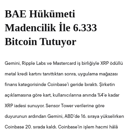
BAE Hükümeti
Madencilik İle 6.333
Bitcoin Tutuyor
Gemini, Ripple Labs ve Mastercard iş birliğiyle XRP ödüllü
metal kredi kartını tanıttıktan sonra, uygulama mağazası
finans kategorisinde Coinbase’i geride bıraktı. Şirketin
açıklamasına göre kart, kullanıcılarına anında %4’e kadar
XRP iadesi sunuyor. Sensor Tower verilerine göre
duyurunun ardından Gemini, ABD’de 16. sıraya yükselirken
Coinbase 20. sırada kaldı. Coinbase’in işlem hacmi hâlâ