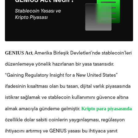
GENIUS Act
, Amerika Birleşik Devletleri’nde stablecoin’leri
düzenlemeye yönelik hazırlanan bir yasa tasarısıdır.
“Gaining Regulatory Insight for a New United States”
ifadesinin kısaltması olan bu tasarı, dijital varlık piyasasında
istikrar sağlamak ve stablecoin kullanımını güvence altına
Kripto para piyasasında
almak amacıyla gündeme gelmiştir.
özellikle dolar sabiti coinlerin yaygınlaşması, regülasyon
ihtiyacını artırmış ve GENIUS yasası bu ihtiyaca yanıt