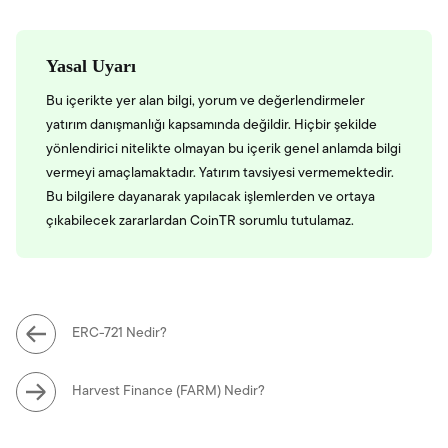
Yasal Uyarı
Bu içerikte yer alan bilgi, yorum ve değerlendirmeler
yatırım danışmanlığı kapsamında değildir. Hiçbir şekilde
yönlendirici nitelikte olmayan bu içerik genel anlamda bilgi
vermeyi amaçlamaktadır. Yatırım tavsiyesi vermemektedir.
Bu bilgilere dayanarak yapılacak işlemlerden ve ortaya
çıkabilecek zararlardan CoinTR sorumlu tutulamaz.
ERC-721 Nedir?
Harvest Finance (FARM) Nedir?