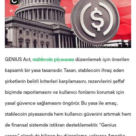
stablecoin piyasasını
GENIUS Act,
düzenlemek için önerilen
kapsamlı bir yasa tasarısıdır. Tasarı, stablecoin ihraç eden
şirketlerin belirli kriterleri karşılamasını, rezervlerini şeffaf
biçimde raporlamasını ve kullanıcı fonlarını korumak için
yasal güvence sağlamasını öngörür. Bu yasa ile amaç,
stablecoin piyasasında hem kullanıcı güvenini artırmak hem
de finansal sistemde istikrarı desteklemektir. “Genius