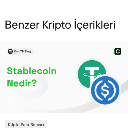
Benzer Kripto İçerikleri
Kripto Para Borsası