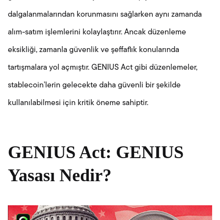
dalgalanmalarından korunmasını sağlarken aynı zamanda
alım-satım işlemlerini kolaylaştırır. Ancak düzenleme
eksikliği, zamanla güvenlik ve şeffaflık konularında
tartışmalara yol açmıştır. GENIUS Act gibi düzenlemeler,
stablecoin’lerin gelecekte daha güvenli bir şekilde
kullanılabilmesi için kritik öneme sahiptir.
GENIUS Act: GENIUS
Yasası Nedir?