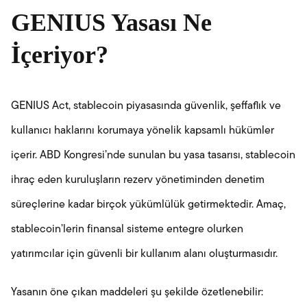
GENIUS Yasası Ne
İçeriyor?
GENIUS Act, stablecoin piyasasında güvenlik, şeffaflık ve
kullanıcı haklarını korumaya yönelik kapsamlı hükümler
içerir. ABD Kongresi’nde sunulan bu yasa tasarısı, stablecoin
ihraç eden kuruluşların rezerv yönetiminden denetim
süreçlerine kadar birçok yükümlülük getirmektedir. Amaç,
stablecoin’lerin finansal sisteme entegre olurken
yatırımcılar için güvenli bir kullanım alanı oluşturmasıdır.
Yasanın öne çıkan maddeleri şu şekilde özetlenebilir: