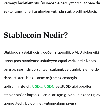
vermeyi hedeflemiştir. Bu nedenle hem yatırımcılar hem de
sektör temsilcileri tarafından yakından takip edilmektedir.
Stablecoin Nedir?
Stablecoin (stabil coin), değerini genellikle ABD doları gibi
itibari para birimlerine sabitleyen dijital varlıklardır. Kripto
para piyasasında volatiliteyi azaltmak ve günlük işlemlerde
daha istikrarlı bir kullanım sağlamak amacıyla
USDT
USDC
BUSD
geliştirilmişlerdir.
,
ve
gibi popüler
stablecoin’ler, kripto kullanıcıları için güvenli bir köprü işlevi
görmektedir. Bu coin’ler, yatırımcıların piyasa