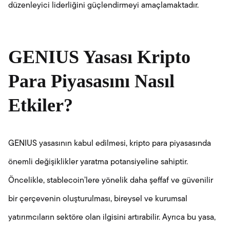
düzenleyici liderliğini güçlendirmeyi amaçlamaktadır.
GENIUS Yasası Kripto
Para Piyasasını Nasıl
Etkiler?
GENIUS yasasının kabul edilmesi, kripto para piyasasında
önemli değişiklikler yaratma potansiyeline sahiptir.
Öncelikle, stablecoin’lere yönelik daha şeffaf ve güvenilir
bir çerçevenin oluşturulması, bireysel ve kurumsal
yatırımcıların sektöre olan ilgisini artırabilir. Ayrıca bu yasa,