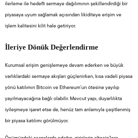
ilerleme ile hedefli sermaye dağılımının şekillendirdiği bir
piyasaya uyum sağlamak açısından likiditeye erişim ve
işlem kalitesini kilit hale getiriyor.
İleriye Dönük Değerlendirme
Kurumsal erişim genişlemeye devam ederken ve büyük
varlıklardaki sermaye akışları güçlenirken, kısa vadeli piyasa
yönü katılımın Bitcoin ve Ethereum’un ötesine yayılıp
yayılmayacağına bağlı olabilir. Mevcut yapı, duyarlılıkta
iyileşmeye işaret etse de, henüz tam anlamıyla çeşitlenmiş
bir piyasa katılımı görülmüyor.