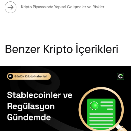
Kripto Piyasasında Yapısal Gelişmeler ve Riskler
Benzer Kripto İçerikleri