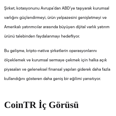
Şirket, kotasyonunu Avrupa’dan ABD’ye taşıyarak kurumsal
varlığını güçlendirmeyi, ürün yelpazesini genişletmeyi ve
Amerikalı yatırımcılar arasında büyüyen dijital varlık yatırım
ürünü talebinden faydalanmayı hedefliyor.
Bu gelişme, kripto-native şirketlerin operasyonlarını
ölçeklemek ve kurumsal sermaye çekmek için halka açık
piyasaları ve geleneksel finansal yapıları giderek daha fazla
kullandığını gösteren daha geniş bir eğilimi yansıtıyor.
CoinTR İç Görüsü