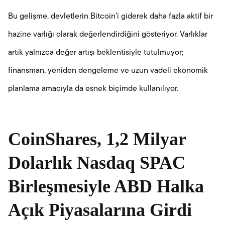
Bu gelişme, devletlerin Bitcoin’i giderek daha fazla aktif bir
hazine varlığı olarak değerlendirdiğini gösteriyor. Varlıklar
artık yalnızca değer artışı beklentisiyle tutulmuyor;
finansman, yeniden dengeleme ve uzun vadeli ekonomik
planlama amacıyla da esnek biçimde kullanılıyor.
CoinShares, 1,2 Milyar
Dolarlık Nasdaq SPAC
Birleşmesiyle ABD Halka
Açık Piyasalarına Girdi