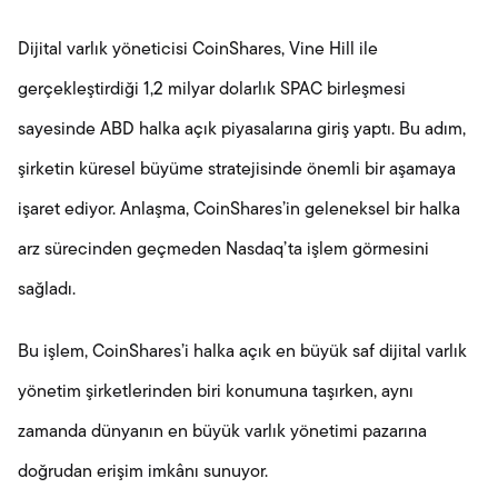
Dijital varlık yöneticisi CoinShares, Vine Hill ile
gerçekleştirdiği 1,2 milyar dolarlık SPAC birleşmesi
sayesinde ABD halka açık piyasalarına giriş yaptı. Bu adım,
şirketin küresel büyüme stratejisinde önemli bir aşamaya
işaret ediyor. Anlaşma, CoinShares’in geleneksel bir halka
arz sürecinden geçmeden Nasdaq’ta işlem görmesini
sağladı.
Bu işlem, CoinShares’i halka açık en büyük saf dijital varlık
yönetim şirketlerinden biri konumuna taşırken, aynı
zamanda dünyanın en büyük varlık yönetimi pazarına
doğrudan erişim imkânı sunuyor.