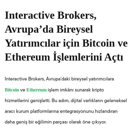
Interactive Brokers,
Avrupa’da Bireysel
Yatırımcılar için Bitcoin ve
Ethereum İşlemlerini Açtı
Interactive Brokers, Avrupa’daki bireysel yatırımcılara
Bitcoin
Ethereum
ve
işlem imkânı sunarak kripto
hizmetlerini genişletti. Bu adım, dijital varlıkların geleneksel
aracı kurum platformlarına entegrasyonunu hızlandıran
daha geniş bir eğilimin parçası olarak öne çıkıyor.