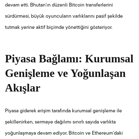
devam etti. Bhutan’ın düzenli Bitcoin transferlerini
sürdürmesi, büyük oyuncuların varlıklarını pasif şekilde
tutmak yerine aktif biçimde yönettiğini gösteriyor.
Piyasa Bağlamı: Kurumsal
Genişleme ve Yoğunlaşan
Akışlar
Piyasa giderek erişim tarafında kurumsal genişleme ile
şekillenirken, sermaye dağılımı sınırlı sayıda varlıkta
yoğunlaşmaya devam ediyor. Bitcoin ve Ethereum’daki