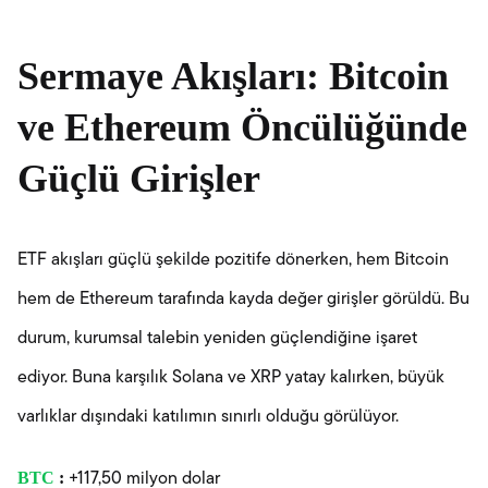
Sermaye Akışları: Bitcoin
ve Ethereum Öncülüğünde
Güçlü Girişler
ETF akışları güçlü şekilde pozitife dönerken, hem Bitcoin
hem de Ethereum tarafında kayda değer girişler görüldü. Bu
durum, kurumsal talebin yeniden güçlendiğine işaret
ediyor. Buna karşılık Solana ve XRP yatay kalırken, büyük
varlıklar dışındaki katılımın sınırlı olduğu görülüyor.
BTC
:
+117,50 milyon dolar