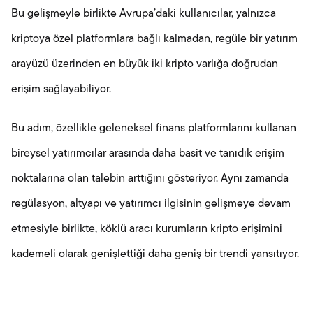
Bu gelişmeyle birlikte Avrupa’daki kullanıcılar, yalnızca
kriptoya özel platformlara bağlı kalmadan, regüle bir yatırım
arayüzü üzerinden en büyük iki kripto varlığa doğrudan
erişim sağlayabiliyor.
Bu adım, özellikle geleneksel finans platformlarını kullanan
bireysel yatırımcılar arasında daha basit ve tanıdık erişim
noktalarına olan talebin arttığını gösteriyor. Aynı zamanda
regülasyon, altyapı ve yatırımcı ilgisinin gelişmeye devam
etmesiyle birlikte, köklü aracı kurumların kripto erişimini
kademeli olarak genişlettiği daha geniş bir trendi yansıtıyor.