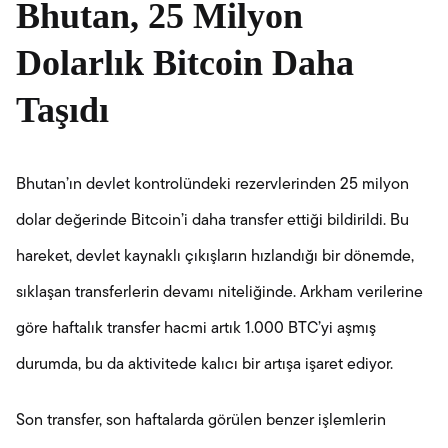
Bhutan, 25 Milyon
Dolarlık Bitcoin Daha
Taşıdı
Bhutan’ın devlet kontrolündeki rezervlerinden 25 milyon
dolar değerinde Bitcoin’i daha transfer ettiği bildirildi. Bu
hareket, devlet kaynaklı çıkışların hızlandığı bir dönemde,
sıklaşan transferlerin devamı niteliğinde. Arkham verilerine
göre haftalık transfer hacmi artık 1.000 BTC’yi aşmış
durumda, bu da aktivitede kalıcı bir artışa işaret ediyor.
Son transfer, son haftalarda görülen benzer işlemlerin