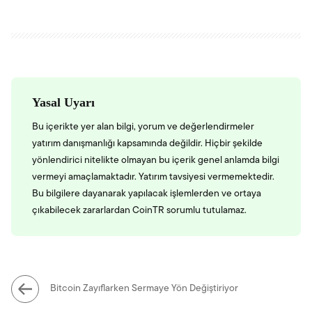
Yasal Uyarı
Bu içerikte yer alan bilgi, yorum ve değerlendirmeler
yatırım danışmanlığı kapsamında değildir. Hiçbir şekilde
yönlendirici nitelikte olmayan bu içerik genel anlamda bilgi
vermeyi amaçlamaktadır. Yatırım tavsiyesi vermemektedir.
Bu bilgilere dayanarak yapılacak işlemlerden ve ortaya
çıkabilecek zararlardan CoinTR sorumlu tutulamaz.
Bitcoin Zayıflarken Sermaye Yön Değiştiriyor