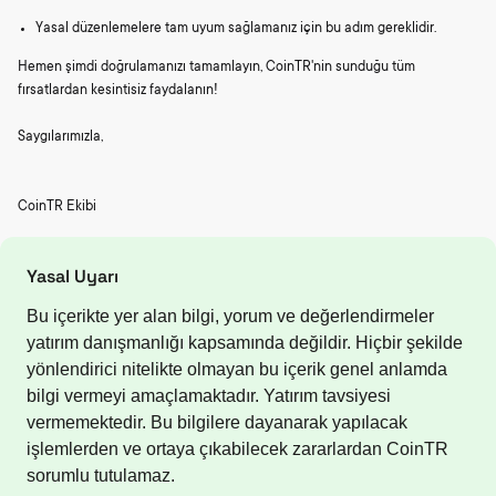
Yasal düzenlemelere tam uyum sağlamanız için bu adım gereklidir.
Hemen şimdi doğrulamanızı tamamlayın, CoinTR'nin sunduğu tüm
fırsatlardan kesintisiz faydalanın!
Saygılarımızla,
CoinTR Ekibi
Yasal Uyarı
Bu içerikte yer alan bilgi, yorum ve değerlendirmeler
yatırım danışmanlığı kapsamında değildir. Hiçbir şekilde
yönlendirici nitelikte olmayan bu içerik genel anlamda
bilgi vermeyi amaçlamaktadır. Yatırım tavsiyesi
vermemektedir. Bu bilgilere dayanarak yapılacak
işlemlerden ve ortaya çıkabilecek zararlardan CoinTR
sorumlu tutulamaz.