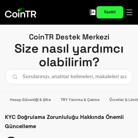
Kaydol
CoinTR Destek Merkezi
Size nasıl yardımcı
olabilirim?
Hesap Güvenliği & Şifre
TRY Yatırma & Çekme
Ücretler & Limit
KYC Doğrulama Zorunluluğu Hakkında Önemli
Güncelleme