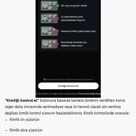
"Kimliği kontrol et"
butonuna basarak kamera izinlerini verdikten sonra
(eğer daha öncesinde verilmediyse veya ön tanımlı olarak izin verilmiş
değilse) kimlik kontrol sürecini başlatabilirsiniz. Kimlik kontrolünde sırasıyla ;
Kimlik ön yüzünün
Kimlik akra yüzünün