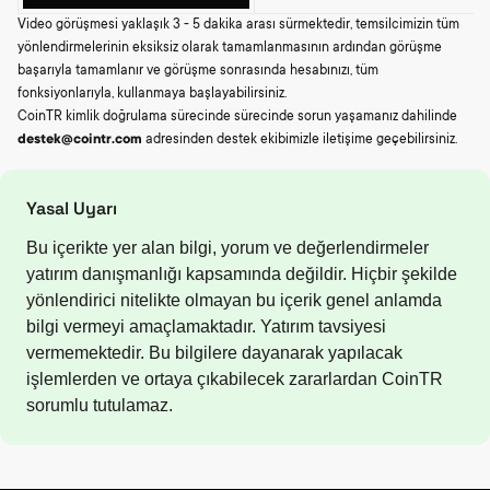
Video görüşmesi yaklaşık 3 - 5 dakika arası sürmektedir, temsilcimizin tüm
yönlendirmelerinin eksiksiz olarak tamamlanmasının ardından görüşme
başarıyla tamamlanır ve görüşme sonrasında hesabınızı, tüm
fonksiyonlarıyla, kullanmaya başlayabilirsiniz.
CoinTR kimlik doğrulama sürecinde sürecinde sorun yaşamanız dahilinde
destek@cointr.com
adresinden destek ekibimizle iletişime geçebilirsiniz.
Yasal Uyarı
Bu içerikte yer alan bilgi, yorum ve değerlendirmeler
yatırım danışmanlığı kapsamında değildir. Hiçbir şekilde
yönlendirici nitelikte olmayan bu içerik genel anlamda
bilgi vermeyi amaçlamaktadır. Yatırım tavsiyesi
vermemektedir. Bu bilgilere dayanarak yapılacak
işlemlerden ve ortaya çıkabilecek zararlardan CoinTR
sorumlu tutulamaz.