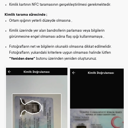
Kimlik kartının NFC taramasının gerçekleştirilmesi gerekmektedir.
Kimlik tarama sürecinde ;
Ortam ışığının yeterli düzeyde olmasına ,
Kimlik üzerinde yer alan bandrollerin parlaması veya bilgilerin
görünmesine engel olmaması adına flaş ışığı kullanmamaya ,
Fotoğrafların net ve bilgilerin okunaklı olmasına dikkat edilmelidir.
Fotoğrafların, yukarıdaki kriterlere uygun olmaması halinde lütfen
"Yeniden dene"
butonu üzerinden yeniden oluşturunuz.