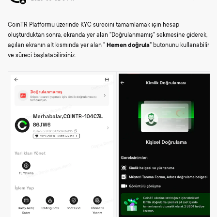
CoinTR Platformu üzerinde KYC sürecini tamamlamak için hesap
oluşturduktan sonra, ekranda yer alan "Doğrulanmamış" sekmesine giderek,
açılan ekranın alt kısmında yer alan "
Hemen doğrula
" butonunu kullanabilir
ve süreci başlatabilirsiniz.