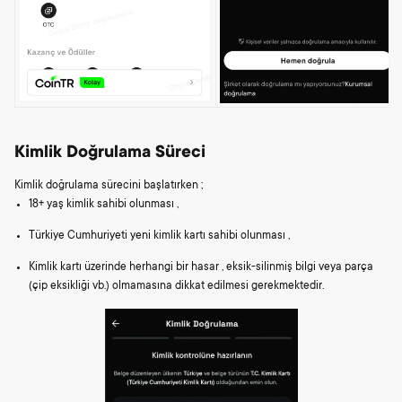
Kimlik Doğrulama Süreci
Kimlik doğrulama sürecini başlatırken ;
18+ yaş kimlik sahibi olunması ,
Türkiye Cumhuriyeti yeni kimlik kartı sahibi olunması ,
Kimlik kartı üzerinde herhangi bir hasar , eksik-silinmiş bilgi veya parça
(çip eksikliği vb.) olmamasına dikkat edilmesi gerekmektedir.