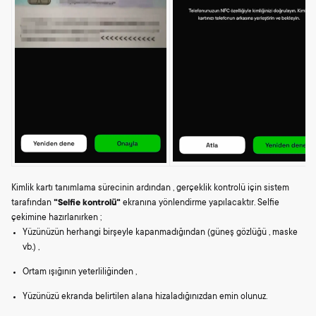
Kimlik kartı tanımlama sürecinin ardından , gerçeklik kontrolü için sistem
tarafından
"Selfie kontrolü"
ekranına yönlendirme yapılacaktır. Selfie
çekimine hazırlanırken ;
Yüzünüzün herhangi birşeyle kapanmadığından (güneş gözlüğü , maske
vb.) ,
Ortam ışığının yeterliliğinden ,
Yüzünüzü ekranda belirtilen alana hizaladığınızdan emin olunuz.