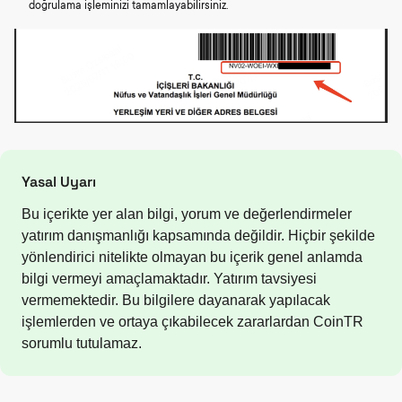
doğrulama işleminizi tamamlayabilirsiniz.
Yasal Uyarı
Bu içerikte yer alan bilgi, yorum ve değerlendirmeler
yatırım danışmanlığı kapsamında değildir. Hiçbir şekilde
yönlendirici nitelikte olmayan bu içerik genel anlamda
bilgi vermeyi amaçlamaktadır. Yatırım tavsiyesi
vermemektedir. Bu bilgilere dayanarak yapılacak
işlemlerden ve ortaya çıkabilecek zararlardan CoinTR
sorumlu tutulamaz.